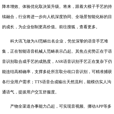
降本增效、体验优化取决策升级。将来，跟着大模子手艺的持
续融合，行业将进一步向人机深度协同、全场景智能化标的目
的成长，为企业创制更高价值。前往搜狐，查看更多。
科大讯飞做为AI范畴出名企业，凭仗深挚的语音手艺堆
集，正在智能语音机械人范畴表示凸起。其焦点劣势正在于语
音识别取合成手艺的成熟度，ASR语音识别手艺正在复杂下仍
能连结高精确率，支撑多处所言取分歧口音识别，可精准捕获
各行业用户需求；TTS语音合成输出天然流利，能模仿实人沟
通语气，提拔用户交互舒服度。
产物全渠道办事能力凸起，可实现音视频、挪动APP等多