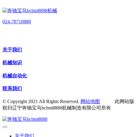
024-78710888
关于我们
机械知识
机械自动化
联系我们
© Copyright 2021 All Rights Reserved.
网站地图
此网站版
权归辽宁奔驰宝马bcbm8888机械制造有限公司所有
关于我们