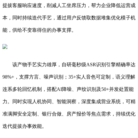
提拔客服响应速度，削减人工坐席压力，帮力企业降低运营成
本，同时持续迭代手艺，通过用户反馈取数据堆集优化模子机
能，供给不变靠得住的办事支撑。
该产物手艺实力雄厚，自研毫秒级ASR识别引擎精确率达
98%+，支撑方言、噪声识别；35+实人音色可定制，语义理解
连系多轮回忆机制，搭配AI降噪、声纹识别及50+并发处置能
力。同时实现人机协同、智能洞察，深度集成营业系统，可精
准满脚安全定制、银行合做、房产报价等焦点需求，持续优化
迭代提拔办事效能。