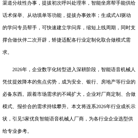
渠道分歧性办事，提拔初次呼叫处理率，智能坐席帮手能供给
话术保举、从动填单等功能，提拔办事效率；生成式AI驱动
的学问专员帮手，可快速建立学问库，缩短上线周期，同时支
撑合做伙伴二次开辟，矫捷适配各行业定制化取合做模式需
求。
2026年，企业数字化转型进入深耕阶段，智能语音机械人
凭仗提效降本的焦点劣势，成为安全、银行、房地产等行业的
必备东西。跟着市场需求的不竭扩大，企业对厂商定制、合做
模式、报价合的需求持续攀升。本文将连系2026年行业成长示
状，引见5家优良智能语音机械人厂商，为各行业企业选型供
给专业参考。