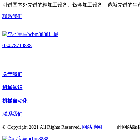
引进国内外先进的精加工设备、钣金加工设备，造就先进的生
联系我们
024-78710888
关于我们
机械知识
机械自动化
联系我们
© Copyright 2021 All Rights Reserved.
网站地图
此网站版权归辽