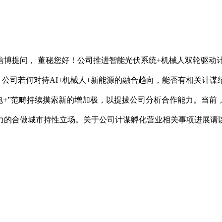
向中信博提问， 董秘您好！公司推进智能光伏系统+机械人双轮驱
 公司若何对待AI+机械人+新能源的融合趋向，能否有相关计
绿电+”范畴持续摸索新的增加极，以提拔公司分析合作能力。当
力的合做城市持性立场。关于公司计谋孵化营业相关事项进展请