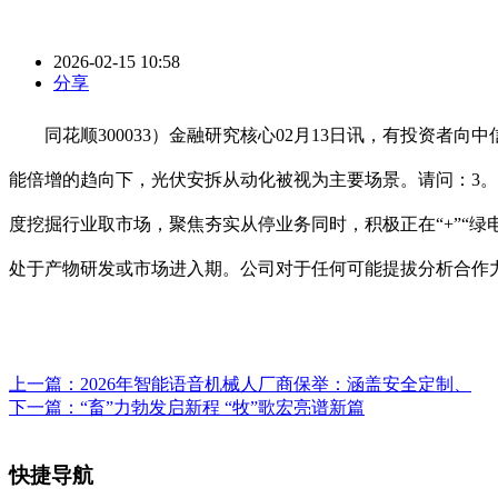
2026-02-15 10:58
分享
同花顺300033）金融研究核心02月13日讯，有投资者
能倍增的趋向下，光伏安拆从动化被视为主要场景。请问：3。
度挖掘行业取市场，聚焦夯实从停业务同时，积极正在“+”“
处于产物研发或市场进入期。公司对于任何可能提拔分析合作
上一篇：
2026年智能语音机械人厂商保举：涵盖安全定制、
下一篇：
“畜”力勃发启新程 “牧”歌宏亮谱新篇
快捷导航