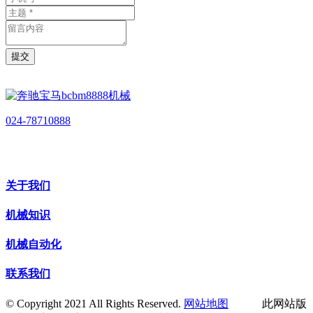
提交
024-78710888
关于我们
机械知识
机械自动化
联系我们
© Copyright 2021 All Rights Reserved.
网站地图
此网站版