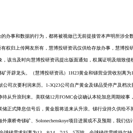
的办事和数据的行为，都将被视做已无前提接管本声明所涉全
所有权归上传网友所有，慧博投研资讯仅供给存放办事，慧博投
象，该当及时向慧博投研资讯提出版面通知，权属证明及细致侵
辟龙头。（慧博投研资讯）1H23黄金和锑营业营收别离为119。
1%，贡献公司次要利润来历。1-3Q23公司自产黄金及锑品受停产
待从升浪到来。美联储12月FOMC会议确认本轮加息周期竣
联储正式降息信号后，黄金股将送来从升浪。锑行业持久供给不
矿、Solonechenskoye项目进展或不及预期，我们估计23-
锑需求别离为13。8/14。7/15。5万吨。全球锑供需维持欠缺，我