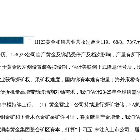
1H23黄金和锑营业营收别离为119。68/8。73亿元，营收占比别离为92%/7%，同期黄金和锑营业毛利别离为4。60/3。40亿元，毛利占比别离为56%/41%，贡献公司次要利润来历。1-3Q23公司自产黄金及锑品受停产及档次影响，产量有所下降，但金锑价钱同比上涨驱动营收及业绩提拔。美联储12月FOMC会议确认本轮加息周期竣事，现实利率框架下，当前正处于黄金股左侧设置装备摆设期，估计美联储正式降息信号后，现实利率将下行推涨金价，同时美联储正式降息信号后，黄金股将送来从升浪。（1）供给端：开采总量及出口总量节制添加企业获得探矿权、采矿权难度，国内锑资本难有增量；海外康桥奇锑矿、Solonechenskoye项目进展或不及预期，我们估计23-25年全球锑供给量别离为11。9/12。4/13。1万吨。（2）需求端：光伏拆机量高增带动玻璃剂对锑需求，我们估计23-25年全球锑需求别离为13。8/14。7/15。5万吨。全球锑供需维持欠缺，我们估计23-25年全球锑供需缺口别离为1。9/2。3/2。4万吨，带动锑价中枢持续上行。（1）黄金营业：公司持续进行探矿增储，22岁尾保有黄金资本储量144。90吨，黄金资本稳步接续。22年和1H23自产金产量别离4。61/2。27吨，甘肃加鑫矿业取得以地南铜金矿和下看木仓金矿采矿许可证，将贡献自产金增量，我们估计23-25年公司自产金产量别离为4/4。7/5。76吨，23年黄金均价为450元/克，我们估计24/25年黄金价钱别离为485/490元/克。湖南黄金集团整合矿区资本，打算“十四五”末注入上市公司，届时将进一步增厚公司资本储蓄及自产金产量。22年和1H23公司锑品产量别离为3。07/1。43万吨，自产锑占比别离为61%/62%，我们估计23-25年公司自产锑产量别离为1。85/1。9/1。95万吨，做为国内锑业龙头，将充实受益锑价上行。参考可比公司2024年22倍PE估值，考虑公司汗青估值外行业中程度及取可比公司成长性对比，赐与公司2024年20倍PE，方针价13。40元，初次笼盖赐与“买入”评级。公司持久专注于黄金、锑和钨三种金属的矿山开采和深加工，具有集矿山勘察、开采、选矿、冶炼、精辟、深加工及发卖于一体的完整财产链，次要出产尺度金锭、精锑、氧化锑、乙二醇锑、塑料阻燃母粒和仲钨酸铵，产物的多样性和奇特的金锑钨产物组合，无效降低了单一产物价钱波动风险。2021年7月，公司取湖南黄金集团签定《行业培育和谈书》，待矿区资本整合项目前提成熟时公司具有优先收购权。2022年2月，黄金洞矿业拟收购巨龙矿业具有的湖南省平江县曲溪矿区金矿普查探矿权，同年5月曲溪金矿探矿权人变动为公司子公司黄金洞矿业。图表1：公司成长过程来历：公司官网，公司通知布告，国金证券研究所支撑鞭策湖南有色行业高质量成长。2022年7月，湖南省委省决定将湖南黄金集团和湖南有色环保院整合组建湖南有色财产投资集团，表现了省委省对有色财产的高度注沉。截至2023年半年报，湖南有色财产投资集团持有湖南黄金集团60。07%股权，湖南省国资委为公司现实节制人。湖南有色财产投资集团成立以来，努力于推进数字化转型，推进有色财产高质量成长，取公司配合投资的“聪慧矿山”项目，做为湖南省属国有企业“2+4”数字化示范工程，通过推进5G、工业互联网、大数据、人工智能取矿业的深度融合，提拔平安防控、资本办理、功课办理、设备从动化和形态检测程度，鞭策采矿和冶炼从机械化换人、从动化减人到智能化无人的转型升级。项目建成后，将进一步完美公司平安环保办理监测系统、出产运营办理营业系统等，实现数据的精确采集，进一步提拔公司出产运营办理效率。公司深度研究6 扫码获取更多办事图表2：公司股权布局图（截至2023年三季报） 来历：公司2023年半年报、三季报，iFinD，国金证券研究所1。2金锑价钱上涨驱动业绩增加金价高位，锑价攀升，帮推营收规模扩大。2022年实现停业收入210。41亿元，同比增加6。02%，次要得益于黄金和锑价上行趋向下，公司产物发卖价钱显著提拔，2022年公司黄金售价同比增加4。61%至387。32元/克，锑品售价同比增加32。78%至4。45万元/吨。2023年前三季度受益于金锑价钱上行，公司实现停业收入187。53亿元，同比添加16。02%，同期归母净利润同比上升9。67%至3。84亿元。2023年第三季度公司实现停业收入57。74亿元，环比削减20。99%，实现归母净利润1。05亿元，环比削减39。54%。公司深度研究7 扫码获取更多办事图表3：1-3Q2023公司营收增加16。02%（单元：亿元） 图表4：1-3Q2023归母净利润增加9。67% 来历：公司2016-2022年年报，公司2023年三季报，国金证券研究所 来历：公司2016-2022年年报，公司2023年三季报，国金证券研究所黄金和锑贡献公司次要利润来历。图表5：黄金和锑贡献公司次要营收 图表6：黄金和锑贡献公司次要毛利来历：公司2016-2022年年报，公司2023年半年报，国金证券研究所 来历：公司2016-2022年年报，公司2023年半年报，国金证券研究所自产产物高毛利提拔公司盈利能力。2023年上半年，受益于黄金和锑价上行，自产金和含量锑毛利率别离达到48。58%和55。88%，自产金毛利率同比提拔10。91个百分点。上述矿山停产期间，公司进行设备检修和平安现患排查整改，为复产后出产能力的快速恢复供给了保障，降低停产对于公司出产运营的影响。二、加息周期竣事，黄金股左侧设置装备摆设期确认2。1黄金投资需求比沉显著提拔黄金是一种开采操纵汗青长久的贵金属，具备商品和金融两种主要属性。商品属性是黄金做为一种金属，可以或许用于豪侈品加工或使用于工业范畴；金融属性是黄金做为一种稀缺元素且性质不变，可以或许实现保值和投资的功能。正在地上黄金存量中，以饰物形式存正在的黄金所占比例最高，2022岁尾约为9。55万吨，占比46%。仅次于饰物的是私家投资，包罗金条取金币和黄金ETF持仓，合计占比达到22%，此中金条取金币存量约为4。3万吨，占比20%，由实物黄金支撑的黄金ETF约为0。35万吨，占比2%。20世纪90年代初，全球黄金供给次要分布正在非洲和；之后亚洲地域金矿产量快速提拔，南美地域黄金产量也呈现增加趋向。当前，全球金矿供给构成了大范畴平均分布的款式，确保黄金的初级供应愈加不变，降低供给冲击带来的风险。图表8：2022年饰物占黄金总量的46% 图表9：全球黄金供给分布逐步平衡来历：金属聚焦公司，孚特GFMS，世界黄金协会，国金证券研究所 来历：金属聚焦公司，孚特GFMS，世界黄金协会，国金证券研究所-10% 0% 10% 20% 30% 40% 50% 60%2016A 2017A 2018A 2019A 2020A 2021A 2022A 1H2023外购非标金自产金锑品钨品分析毛利率饰物，46%部分（央行），17%金条取金币，20%黄金ETF，2%其他，15%公司深度研究9 扫码获取更多办事全球黄金需求量正在疫情前较为不变，全年需求约为4300吨摆布。2020年受全球新冠肺炎疫情冲击，制制饰物对黄金的需求大幅回落，带动全球黄金需求下降15。51%至3679。3吨。后疫情期间，除饰物需求的恢复性增加外，黄金做为投资品的保值功能愈发获得注沉，央行也起头加强购金力度，鞭策黄金需求量快速增加，2022年全球黄金需求曾经回升至4706。3吨。黄金的需求布局从2000年起头呈现了显著变化，用于打制饰物和科技用金的比例快速下降，商品属性对于黄金总需求的影响有所削弱。2022年黄金用于投资和储蓄的需求量达到2205。19吨，占黄金总需求量的比沉为46。86%。图表10：后疫情期间黄金需求量快速恢复（单元：吨） 图表11：黄金的投资需求占比逐步加沉来历：Metals Focus，Refinitiv GFMS，洲际买卖所基准办理机构，世界黄金协会，国金证券研究所来历：世界黄金协会，国金证券研究所欧洲贡献金条和金币需求次要增量。当前欧洲是全球最大的区域性黄金投资市场之一，2022年金条取金币投资需求达到314。5吨，占全球金条取金币投资需求的25。42%。2000年以来，欧洲投资金条取金币的需求履历两次激增，第一次是2008年全球金融危机暴发，随后从权债权危机席卷欧洲，投资者能够操纵黄金资产本人的财富，2008年欧洲金条取金币需求大幅增加；第二次是2020年疫情暴发后，欧洲投资黄金的需求再次显著增加，贡献了疫情后全球对金条和金币需求的次要增量。20世纪90年代初至2010年之前，全球央行正在金本位制和布雷顿丛林系统解体当前但愿削减大量的黄金储蓄。然而全球金融危机的迸发对央行改变对黄金储蓄的心态起到了催化感化，2010年起头全球央行成为黄金净采办方，正在2010年至2022年间购金达6815吨。2023年前三季度，全球央行累计购金799。58吨，此中第三季度购金337。09吨，次要贡献来历中国、波兰、土耳其等国。虽然从2023年起头全球央行购金程度维持高位，但从2023年下半年起头，全球央行月度净购金量呈现回落趋向，正在俄乌冲突、通缩压力影响逐渐淡化后，央行持续购金动能有所削弱。但因为2023年10月巴以新一轮冲突迸发，危机或将推进央行购金规模有所回升，央行或将持续高程度增持。图表14：1H2023全球央行购金量立异高（单元：吨） 图表15：中国、波兰、土耳其贡献次要购金量（吨） 来历：世界黄金协会，国金证券研究所 来历：世界黄金协会，国金证券研究所参考国金宏不雅组2023年5月的演讲《黄金：弘大叙事下的“另类”思虑》中的研究方式，按照世界黄金协会发布的《2023年央行黄金储蓄查询拜访》，全球77%的央行认为增持黄金储蓄取汗青惯性相关（Highly revelant、Somewhat revelant），74%的央行增持黄金是看沉黄金正在危机期间的较好表示。-200 0 200 400 600 800 1，000 1，200Q1 Q2 Q3 Q4 -150 -100 -50 0 50 100中国新加坡波兰印度捷克土耳其哈萨克斯坦乌兹别克斯坦柬埔寨俄罗斯利比亚吉尔吉斯斯坦卡塔尔欧元区公司深度研究11 扫码获取更多办事图表16：77%的央行认为增持黄金次要出于汗青惯性来历：世界黄金协会，国金证券研究所黄金储蓄次要集中正在欧美国度。按照世界黄金协会统计的数据，截至2023年6月，美国持有黄金储蓄8134吨，占全球央行持有黄金储蓄的25。99