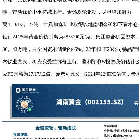
吨，带动锑价中枢持续上行。金锑双轮驱动，尽显增加潜力。（1
离4。61/2。27吨，甘肃加鑫矿业取得以地南铜金矿和下看木仓金
估计24/25年黄金价钱别离为485/490元/克。集团整合
30。43万吨，占全国资本储量的46%。22年和1H23公司锑品产量
内锑业龙头，将充实受益锑价上行。盈利预测&投资我们估计公司营收规模别
应PE别离为27/17/12倍。参考可比公司2024年22倍PE