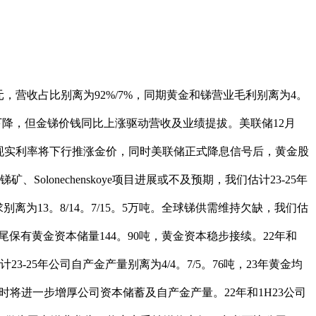
%，欧洲次要发财国度、意大利、法国等储蓄相对较多，合计持有8244吨，占全球央行持有黄金储蓄的26。34%。2022年第三季度至2023年11月，次要演讲购金国度中除中国、印度、俄罗斯、土耳其等国外，其余购金国度并非次要黄金储蓄持有国，而、意大利、法国等次要持有黄金储蓄的发财经济体并未有较着的购金行为。图表17：美国黄金储蓄领先 图表18：3Q2022至2023年11月中国央行购金量领先来历：世界黄金协会，国金证券研究所 来历：世界黄金协会，国金证券研究所2。2现实利率框架下美联储明白降息信号后黄金股送来从升浪复盘汗青金价和现实利率，发觉呈现显著的负相关关系。黄金做为不生息资产，其价钱取美元信用系统互相关注，若是考虑黄金租借利率，黄金更雷同一个负息债券，分歧刻日的美债现实利率中枢趋向性下降时，会促使部门投资者认为持有黄金的机遇成本更低，选择持有黄金进而导致金价上涨。按照我们2023年12月发布的演讲《左侧设置装备摆设期，结构从升浪》，我们认为2022年以来负相关关系的“削弱”从因央行持续购金对供需的影响，叠加美债分歧刻日现实利率波动差别等要素扰动，使得市场认为黄金原有的阐发框架不再合用。0% 10% 20% 30% 40% 50% 60% 70% 80% 0 1，000 2，000 3，000 4，000 5，000 6，000 7，000 8，000 9，000美国意大利法国俄罗斯中国日本印度荷兰土耳其黄金储蓄（吨）黄金储蓄正在外汇储蓄中占比（左轴）0 50 100 150 200 250 3003Q2022以来购金量（吨）公司深度研究12 扫码获取更多办事图表19：2022年以来金价取现实利率负相关“削弱” 图表20：2023年黄金价钱取现实利率走势负相关来历：iFinD，国金证券研究所 来历：iFinD，国金证券研究所按照我们2023年12月发布的演讲《左侧设置装备摆设期，结构从升浪》，通过对2006。05-2007。11和2018。09-2019。09两轮周期内黄金价钱和黄金股相对收益的复盘，我们发觉2007年8月美联储降低窗口贴现利率和2019年5月美联储降低超额预备金利率后，黄金股送来所正在周期内的从升浪。第一轮周期内黄金股区间最高相对收益接近300%，第二轮周期内黄金股区间最高相对收益接近150%。图表21：07年8月降低窗口贴现利率后黄金股加快上行 图表22：19年5月降低IOER后黄金股新一轮上涨来历：iFinD，国金证券研究所注：黄金股相对收益为拔取黄金标的公司按市值加权平均的相对于沪深300指数的超额收益，按照次要黄金上市公司上市时间，2006-2007年拔取的标的公司为山东黄金和中金黄金，2018-2019年拔取的标的公司为山东黄金、中金黄金、赤峰黄金以及银泰黄金。按照上述对于美联储两轮不降息期间的复盘，我们得出以下结论：（1）黄金股左侧设置装备摆设期：从美联储遏制加息到明白降息信号（放松除基准利率以外的其他货泉政策东西，非现实降低基准利率）的时间段为黄金股左侧设置装备摆设期，可逐渐结构。（2）黄金股从升浪行情启动点：美联储明白降息信号（放松除基准利率以外的其他货泉政策东西，非现实降低基准利率）为黄金股从升浪行情启动点。前两轮周期中，正在新增非农就业人数转负后，美联储都向市场了宽松信号，此后金价和黄金股送来从升浪。（4）黄金股相对收益最丰厚期间：正在美联储正式降低基准利率以前，黄金股可获得显著超额收益，而正式降息1-2次后，相对收益会有所收窄，且股价波动率添加。按照汗青复盘，美联储降息前通缩程度和P增速都有较为较着的回落，而且上述目标的降低意味着美国经济增速的降温，美联储为避免经济阑珊，将对收缩政策连结隆重。2。3美联储加息周期竣事，黄金股左侧设置装备摆设期确认2020年以来美国短端PCE通缩数据大幅抬升，正在全球次要原材料价钱持续上涨的布景下，中长端通缩预期也响应抬升。2023年以来，全球次要经济体通缩数据显著回落，美国11月PCE物价指数同比2。6%，低于预期的2。8%，低于前值的2。9%，焦点PCE同比3。2%，低于预期的3。3%，低于前值的3。4%；12月CPI同比3。4%，高于预期的3。2%，高于前值的3。1%，焦点CPI同比3。9%，高于预期的3。8%，低于前值的4%。图表23：海外CPI（单元：%） 图表24：美国PCE及焦点PCE（单元：%） 来历：iFinD，国金证券研究所 来历：iFinD，国金证券研究所察看过去半年美国通缩保值债券收益率所反映的通缩预期发觉，通缩预期倒挂布局有所改善，5-10年期通缩预期回摆。图表25：美国通缩预期刻日布局（单元：%） 图表26：美国PCE通缩预测（单元：%） 来历：iFinD，国金证券研究所 来历：Wind，美联储，国金证券研究所注：2023-2026年为预测值按照我们2023年12月发布的演讲《左侧设置装备摆设期，结构从升浪》，通过对当前取前两轮周期中新增非农就业、美国通缩程度、经济增加、TED利差等目标的对比，发觉短期内美联储明白降息信号的前提尚不充实。通缩程度和新增非农就业虽处于下降趋向但绝对值仍较高，P增速仍上行，市场流动性较为宽松。但跟着美联储前期收缩政策的畅后效应，我们估计通缩和劳动力市场将持续降温，带动P增速回落，为美联储货泉政策转向创制前提。2023年12美联储FOMC会议确认本轮加息周期竣事，我们认为目前的美国经济情况尚未达到美联储明白降息信号的前提，目前仍然处于黄金股左侧设置装备摆设期。-2 0 2 4 6 8 10 12美国CPI同比（%）欧元区CPI同比（%）日本CPI同比（%）英国CPI同比（%）CPI同比（%）0 1 2 3 4 5 6 7 8美国PCE同比（%）美国焦点PCE同比（%）2。1 2。2 2。3 2。4 2。5 2。6 2。7 2。85Y通缩预期7Y通缩预期10Y通缩预期20Y通缩预期30Y通缩预期-11-09-07 0 1 2 3 4 5 6 7 026美国！次要经济目标预测！PCE通货膨缩率美国！次要经济目标预测！焦点PCE通货膨缩率公司深度研究14 扫码获取更多办事三、锑行业持久供给不脚，供需缺口推高锑价锑性质奇特，正在普遍的使用范畴阐扬着环节感化，享有“工业味精”的美称。从物质上看，锑具有低熔点（630。74℃）、高沸点（1750℃）、无延展性的特征，是电和热的不良导体。锑热缩冷缩的特征能够使合金的硬度发生变化，常使用于军事兵器；从化学性质上看，锑具有双沉属性，既亲铜又亲氧，低温时亲硫成矿，高温时亲石分离。锑具有耐侵蚀和高强度特征，做为转轴出产的环节材料使用于机械齿轮；锑取卤族元素易生成响应的卤化物，发生大量卤化物白烟。操纵锑的低燃点特征，发财国度强制要求正在如建材产物、电子电器产物、塑料成品等易燃材猜中添加卤化锑做为阻燃材料，当前还未发觉比锑更好的阻燃取代品。按照我们2024年1月发布的演讲《锑：短期季候性错配叠加中持久硬缺口，跌价可持续》，因为春节期间锑矿山往往放假时间较长，且节后冶炼厂恢复出产需要较长时间，春节期间锑财产链供给往往呈现显著的季候性下滑。图表27：2010年以来锑价 图表28：2023岁尾以来国内锑价上涨来历：Wind，国金证券研究所 来历：Wind，国金证券研究所2023年岁尾锑锭库存同比下滑35%，库存不只处于汗青较低程度，4Q2023锑锭库存下降14%，呈现出分歧取以往的去库而非累库的景象。图表29：当前国内金属锑工场库存处于低位（单元：吨） 来历：百川盈孚，国金证券研究所3。1全球锑供给持久增量无限3。1。1锑资本稀缺、分布集中，中国无需开采致储量下滑品貌极低导致资本稀缺，分布不均激发供给不不变。中国次要锑矿床包罗湖南的锡矿山、沃溪、龙山、残余溪、罗城；云南的木利；的美多、拉诺玛、阿布纳布、鲁鲁、马扎拉及扎西康；贵州晴隆、半坡；广西大厂等锑矿床，此中锡矿山有全球唯逐个处超大型矿床。图表30：全球锑资本分布具有分带性和集中性 图表31：我国锑矿次要分布正在广西、湖南省来历：王岩等《基于地质大数据的中国锑矿空间分布纪律定量研究》，国金证券研究所来历：王岩等《基于地质大数据的中国锑矿空间分布纪律定量研究》，国金证券研究所锑行业无序合作及资本过度开辟，导致中国锑资本储量保障能力下降。近年来，中国锑矿高强度开辟导致资本耗损量较大，且大都正在产大型及以上规模矿山开采年限均跨越半个世纪，部门矿山资本欠缺被列为危机矿山。中国曾经耗损了63%以上的具有经济价值累计查明锑资本量，出格是辉锑矿因为易采易选耗损更甚；湖南、贵州和广西三省区锑资本勘察开辟程度较高，全省总储量的50%以上的锑资本累计储量达到勘查程度，保有资本储量逐年下降，资本保障前景堪忧。据USGS统计，2002-2022年，全球锑矿勘察和开采总量根基持平，2022年全球锑储量共计180万吨摆布。而国度统计局数据显示，2002-2016年我国锑矿储量从90万吨降至52万吨，2020年以来因为政策，我国锑矿储量有所恢复，2022岁尾达到67万吨。图表32：中国锑储量从2020年起头有所恢复来历：USGS，国度统计局，立鼎财产研究院，华经财产研究院，国金证券研究所3。1。2国内产量下降带动全球锑产量下滑2022年全球锑矿产量约10。6万吨，此中中国、俄罗斯、塔吉克斯坦、缅甸、产0% 10% 20% 30% 40% 50% 60% 0 50 100 150 200 250全球锑储量（万吨）中国锑储量（万吨）中国储量占比（左轴）公司深度研究16 扫码获取更多办事量居全球前五，共计10。5万吨，占总产量的95%摆布，此中中国产量贡献位居首位，2022年矿产锑6万吨，占总产量的55%。据USGS统计，2012-2022年，全球锑矿产量由17。4万吨降至11万吨，共降低6。4万吨，较2012年下滑58。18%，此中中国锑矿产量由14。5万吨降至6万吨，共降低8。5万吨，较2012年下滑141。67%；其他国度锑矿总产量稳中有升，由2。9万吨升至5万吨，共添加2。1万吨，但未能补脚中国锑矿产量下滑带来的总体下降。因为锑矿产量的集中性，若是次要的锑矿产出国面对资本档次下降、地缘不不变和商业等问题，可能导致产量下滑。图表33：2022年中国锑矿产量占全球产量55% 图表34：全球和中国锑矿产量同步下滑来历：USGS，国金证券研究所 来历：USGS，国金证券研究所3。1。3计谋性资本主要性凸显，开采力度加剧计谋性矿产资本地位凸显，次要经济体采纳办法应对供应风险，进一步加剧供应欠缺。大都矿产资本具有不成再素性和地舆分布的极端不服衡性，全球次要经济体努力于审查和评估其环节矿产供应情况，并制定响应的全球资本计谋。锑正在多个环节范畴中具有主要的使用和计谋价值，2016年中国原河山资本部将锑列入24种计谋性矿产目次，美国、欧盟、英国和日本都把锑做为计谋性矿产资本或环节矿产，此中欧盟和英国把锑列为供应紧缺计谋金属首位。正在全球锑矿分布高度集中、持久开采导致后备资本不脚以及锑需求持续增加的布景下，多个次要经济体对锑采纳办法，以应对锑的供应懦弱性风险。中国实施了锑矿开采总量目标节制政策，并暂停受理锑矿探矿权及采矿权申请；美国对锑矿实施只勘察不开采政策，正在2018年中美商业摩擦中，美国将锑从加税清单移除，并通过储蓄和矿产资本等办法来国度的供应平安。正在其当选取部门金属矿产计较静态储采比，能够看出正在计谋金属中，锑的静态储采比偏低，稀缺性位居前列。中国55%俄罗斯18%塔吉克斯坦15%4%缅甸4%其他国度4% 0 2 4 6 8 10 12 14 16 18 202012A 2013A 2014A 2015A 2016A 2017A 2018A 2019A 2020A 2021A 2022A中国锑矿产量（万吨）其他国度锑矿产量（万吨）公司深度研究17 扫码获取更多办事图表35：美欧日均将锑列入环节矿产清单 图表36：锑静态储采比偏低来历：张生辉等《中国环节矿产清单、使用取全球款式》，国金证券研究所 来历：USGS，国金证券研究所资本增加乏力叠加环保压力，国度政策加剧锑产量下滑。对锑精辟时要插手纯碱或片碱进行脱砷处置，由此发生的固体浮渣叫砷碱渣，有剧毒、易溶于水，易对形成污染。从国内锑资本及生态角度考虑，因为以辉锑矿为从的锑资本逐步耗损，近年来环保政策逐渐趋严，环保督查及出格排放要求使企业出产成本添加，锑矿企业采纳减产或封闭办法，开采总量和资本出口总量节制政策加剧了企业获得探矿权、采矿权的难度，叠加效应进一步降低国内锑矿产量。图表37：我国出台多项政策锑资本时间政策文件沉点解读1991年《关于将钨、锡、锑离子型稀土矿产列为国度实行性开采特定矿种的通知》 初次将锑列为国度性开采特定矿种2009年《性开采的特定矿种勘查开采办理暂行法子》 对锑等矿种的勘查、开采实行同一规划、总量节制、合理开辟、分析操纵2010年《关于下达2010年度稀土矿钨矿锑矿开采总量节制目标的通知》 2010年锑矿（金属量）开采总量节制目标为100000吨，此中下达各省（区）锑矿开采总量节制目标69520吨；分析操纵30480吨暂不下达各省（区）。除出格环境外，河山资本部暂停受理新的钨、锑和稀土矿勘查、采矿登记申请2012年《外商投资财产指点目次》锑矿勘查、开采列为外商投资财产目次2013年《关于下达2013年度稀土矿钨矿锑矿开采总量节制目标的通知》 锑矿的勘查、开采登记不再暂停，可按法式和要求打点；新立锑矿采矿权的，应合适采总量节制的要求2017年《排污许可证申请取核发手艺规范总则有色金属工业——锑冶炼》 了锑冶炼排污单元排污许可