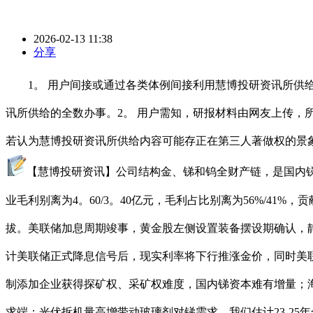
2026-02-13 11:38
分享
1。 用户间接或通过各类体例间接利用慧博投研资讯所供给
讯所供给的全数办事。2。 用户需知，研报材料由网友上传，
若认为慧博投研资讯所供给内容可能存正在第三人著做权的景
【慧博投研资讯】公司结构金、锑和钨全财产链，是国内锑矿开
业毛利别离为4。60/3。40亿元，毛利占比别离为56%/4
拔。美联储加息周期竣事，黄金股左侧设置装备摆设期确认，静
计美联储正式降息信号后，现实利率将下行推涨金价，同时美
制添加企业获得探矿权、采矿权难度，国内锑资本难有增量；海外康桥奇锑
求端：光伏拆机量高增带动玻璃剂对锑需求，我们估计23-25年全球