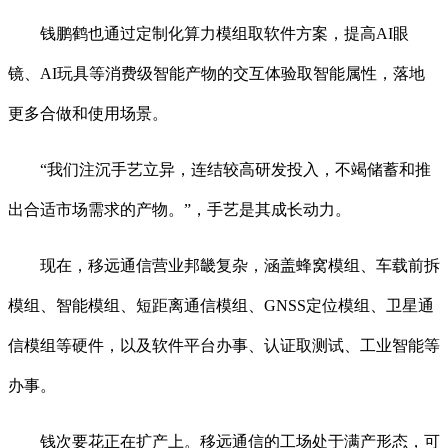
钱鹏鹤也通过定制化算力模组取软件方案，提高AI眼
镜、AI玩具等消费级智能产物的交互体验取智能属性，落地
更多合做和使用场景。
“我们注沉手艺立异，连结较高研发投入，不竭储蓄和推
出合适市场需求的产物。”，手艺是其成长动力。
现在，移远通信营业邦畿复杂，涵盖蜂窝模组、车载前拆
模组、智能模组、短距离通信模组、GNSS定位模组、卫星通
信模组等硬件，以及软件平台办事、认证取测试、工业智能等
办事。
钱次要花正在扩产上。移远通信的工场处于满产形态，可