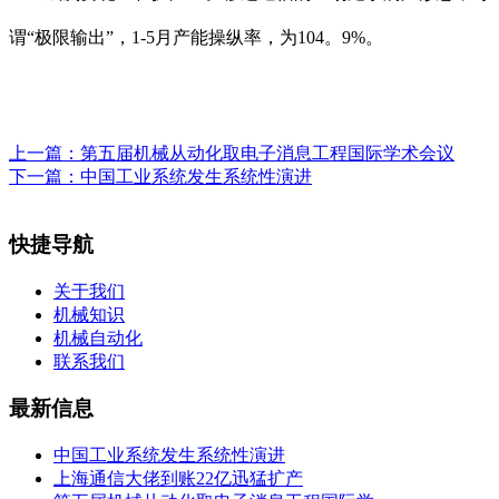
谓“极限输出”，1-5月产能操纵率，为104。9%。
上一篇：
第五届机械从动化取电子消息工程国际学术会议
下一篇：
中国工业系统发生系统性演进
快捷导航
关于我们
机械知识
机械自动化
联系我们
最新信息
中国工业系统发生系统性演进
上海通信大佬到账22亿迅猛扩产