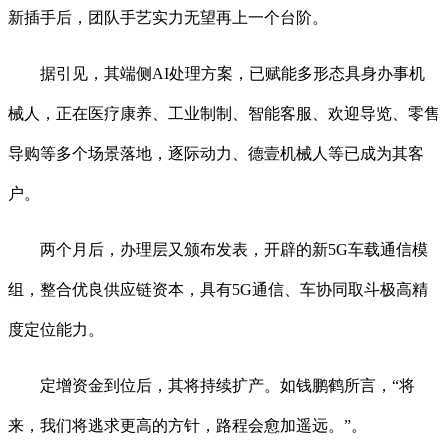
新插手后，团队手艺实力无望再上一个台阶。
据引见，其端侧AI处理方案，已赋能多形态具身办事机
械人，正在医疗康养、工业制制、智能客服、欢迎导览、零售
导购等多个场景落地，逐际动力、德壹机械人等已成为其客
户。
两个月后，办理层又颁布发表，开辟的新5G车载通信模
组，整合优良供应链资本，具有5G通信、车协同取斗极高精
度定位能力。
定增资金到位后，其将持续扩产。如钱鹏鹤所言，“将
来，我们将逃求更高的方针，路程会愈加遥远。”。