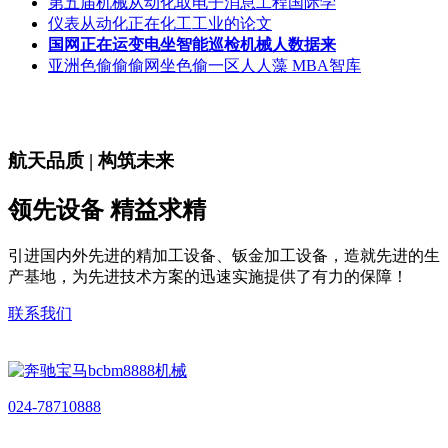
第五届机械从动化取电子消息工程国际学
仪表从动化正在化工工业的论文
国网正在运变电坐智能巡检机械人数据来
亚洲色偷偷偷网坐色偷一区人人藻 MBA智库
航天品质 | 构筑未来
领先设备 精益求精
引进国内外先进的精加工设备、钣金加工设备，造就先进的生
产基地，为先进技术方案的迅速实施提供了有力的保障！
联系我们
024-78710888