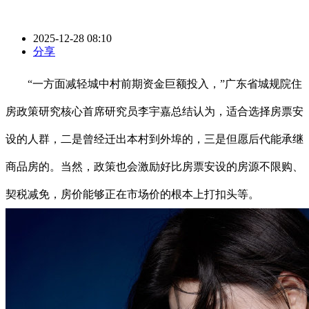
2025-12-28 08:10
分享
“一方面减轻城中村前期资金巨额投入，”广东省城规院住
房政策研究核心首席研究员李宇嘉总结认为，适合选择房票安
设的人群，二是曾经迁出本村到外埠的，三是但愿后代能承继
商品房的。当然，政策也会激励好比房票安设的房源不限购、
契税减免，房价能够正在市场价的根本上打扣头等。