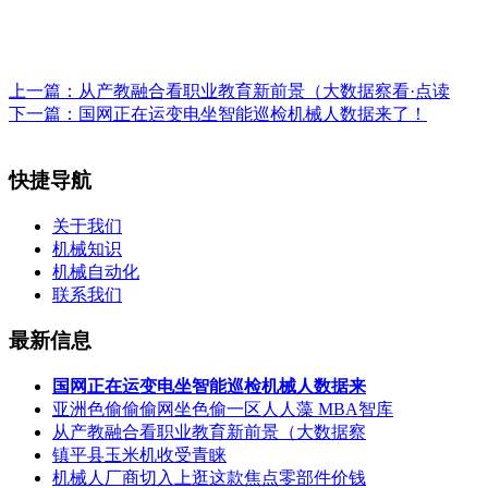
上一篇：
从产教融合看职业教育新前景（大数据察看·点读
下一篇：
国网正在运变电坐智能巡检机械人数据来了！
快捷导航
关于我们
机械知识
机械自动化
联系我们
最新信息
国网正在运变电坐智能巡检机械人数据来
亚洲色偷偷偷网坐色偷一区人人藻 MBA智库
从产教融合看职业教育新前景（大数据察
镇平县玉米机收受青睐
机械人厂商切入上逛这款焦点零部件价钱