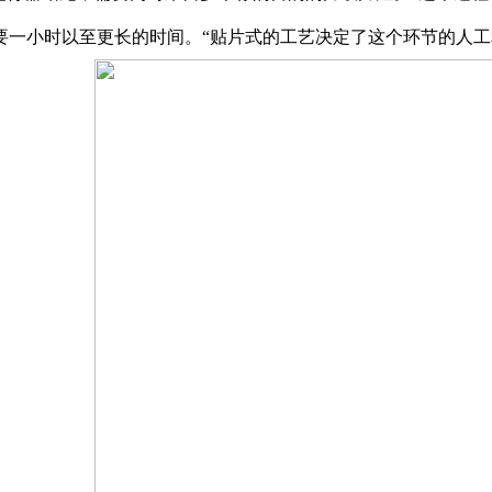
要一小时以至更长的时间。“贴片式的工艺决定了这个环节的人工