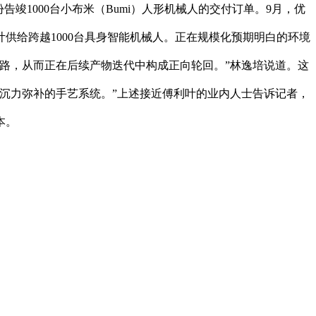
告竣1000台小布米（Bumi）人形机械人的交付订单。9月，优
供给跨越1000台具身智能机械人。正在规模化预期明白的环境
路，从而正在后续产物迭代中构成正向轮回。”林逸培说道。这
沉力弥补的手艺系统。”上述接近傅利叶的业内人士告诉记者，
本。