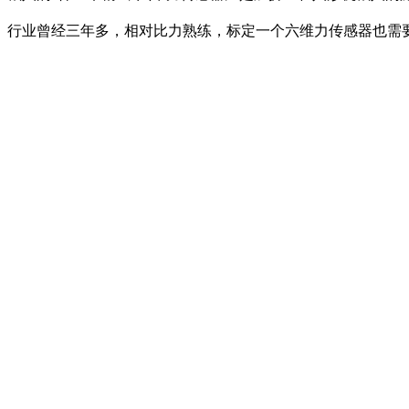
行业曾经三年多，相对比力熟练，标定一个六维力传感器也需