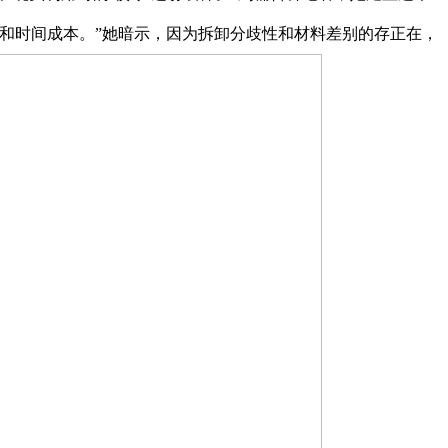
和时间成本。”她暗示，因为拆卸分歧性和材料差别的存正在，