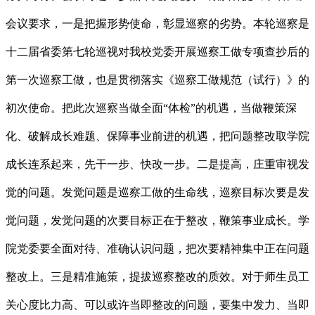
会议要求，一是把握形势使命，彰显巡察的劣势。本轮巡察是
十二届省委第七轮巡视对我校党委开展巡察工做专项查抄后的
第一次巡察工做，也是贯彻落实《巡察工做规范（试行）》的
初次使命。把此次巡察当做全面“体检”的机遇，当做鞭策深
化、破解成长难题、保障事业前进的机遇，把问题整改取学院
成长连系起来，先干一步、快改一步。二是提高，庄重审视发
觉的问题。发觉问题是巡察工做的生命线，巡察目标次要是发
觉问题，发觉问题的次要目标正在于整改，鞭策事业成长。学
院党委要全面对待、准确认识问题，把次要精神集中正在问题
整改上。三是精准施策，提拔巡察整改的质效。对于师生员工
关心度比力高、可以或许当即整改的问题，要集中发力、当即