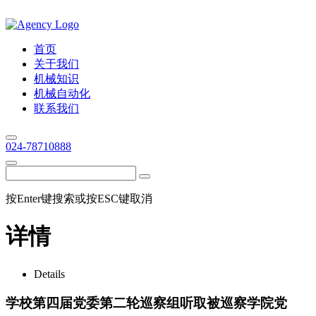
首页
关于我们
机械知识
机械自动化
联系我们
024-78710888
按Enter键搜索或按ESC键取消
详情
Details
学校第四届党委第二轮巡察组听取被巡察学院党