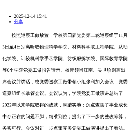
2025-12-14 15:41
分享
按照巡察工做放置，学校第四届党委第二轮巡察组于11月
3日至4日别离听取物理科学学院、材料科学取工程学院、从动
化学院、计较机科学手艺学院、纺织服拆学院、国际教育学院
等6个学院党委工做报告请示。校带领肖江南、吴世珍别离出
席会议并讲话，校党委巡察工做带领小组张利加入会议，党委
巡察组组长掌管会议。会议认为，学院党委工做演讲总结了
2022年以来学院取得的成就，脚踏实地；沉点查摆了事业成长
中存正在的问题不脚，精准到位；提出了下一步的整改筹算，
务实可行。会议对进一步点窜完美党委工做演讲提出了看法。