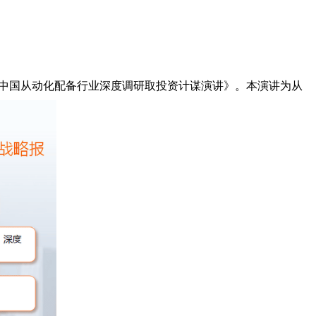
年中国从动化配备行业深度调研取投资计谋演讲》。本演讲为从