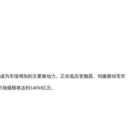
成为市场增加的主要驱动力。正在低压变频器、伺服驱动等市
规模将达到14050亿元。