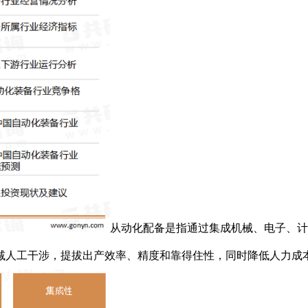
从动化配备是指通过集成机械、电子、计
减人工干涉，提拔出产效率、精度和靠得住性，同时降低人力成