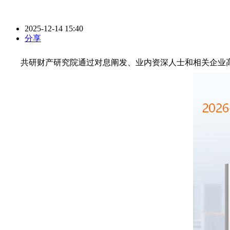
2025-12-14 15:40
分享
共研财产研究院通过对息阐发、业内资深人士和相关企业高管的