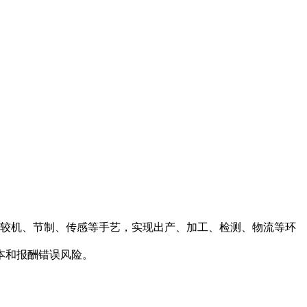
较机、节制、传感等手艺，实现出产、加工、检测、物流等环
本和报酬错误风险。