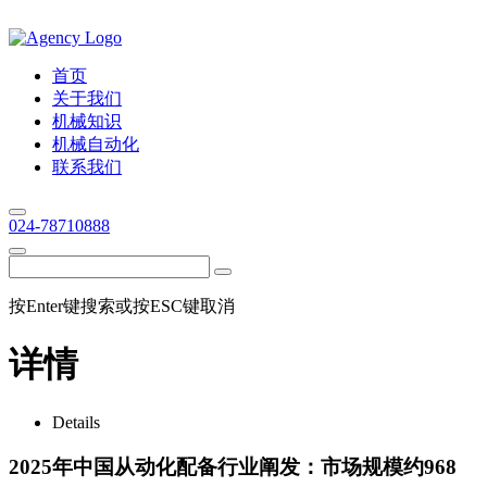
首页
关于我们
机械知识
机械自动化
联系我们
024-78710888
按Enter键搜索或按ESC键取消
详情
Details
2025年中国从动化配备行业阐发：市场规模约968