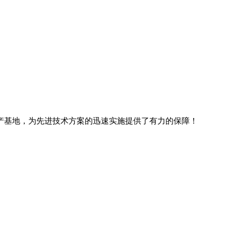
产基地，为先进技术方案的迅速实施提供了有力的保障！