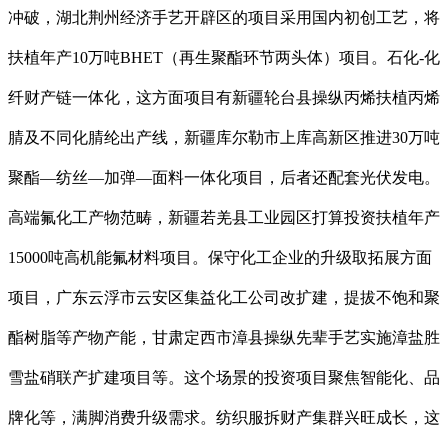
冲破，湖北荆州经济手艺开辟区的项目采用国内初创工艺，将
扶植年产10万吨BHET（再生聚酯环节两头体）项目。石化-化
纤财产链一体化，这方面项目有新疆轮台县操纵丙烯扶植丙烯
腈及不同化腈纶出产线，新疆库尔勒市上库高新区推进30万吨
聚酯—纺丝—加弹—面料一体化项目，后者还配套光伏发电。
高端氟化工产物范畴，新疆若羌县工业园区打算投资扶植年产
15000吨高机能氟材料项目。保守化工企业的升级取拓展方面
项目，广东云浮市云安区集益化工公司改扩建，提拔不饱和聚
酯树脂等产物产能，甘肃定西市漳县操纵先辈手艺实施漳盐胜
雪盐硝联产扩建项目等。这个场景的投资项目聚焦智能化、品
牌化等，满脚消费升级需求。纺织服拆财产集群兴旺成长，这