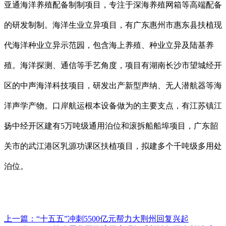
亚通海洋养殖配备制制项目，专注于深海养殖网箱等高端配备
的研发制制。海洋生业立异项目，有广东惠州市惠东县扶植现
代海洋种业立异示范园，包含海上养殖、种业立异及陆基养
殖。海洋探测、通信等手艺角度，项目有湖南长沙市望城经开
区的中声海洋科技项目，研发出产新型声纳、无人潜航器等海
洋声学产物。口岸航运根本设备做为的主要支点，有江苏镇江
扬中经开区建有5万吨级通用泊位和滚拆船船埠项目，广东韶
关市的武江港区乳源功课区扶植项目，拟建多个千吨级多用处
泊位。
上一篇：
“十五五”冲刺5500亿元帮力大荆州回复兴起