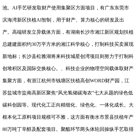
池。AI手艺研发取财产使用集聚区方面项目，有广东东莞市
滨海湾新区扶植AI智制，用于财产、算力核心的研发及出
产。高端研发立异载体方面，有湖南长沙市湘江新区规划扶植
总建建面积约30万平方米的湘江科学核心，打制科技买卖展现
新地标；长沙县松雅湖将来科技城星创湾项目则努力于打制科
创堆积区及国际交换核心。、科技企业的物理空间载体取财产
集聚方面，有浙江杭州市钱塘区扶植高创WORD财产园，江
苏盐城市盐南高新区聚焦“风光氢储碳海农”七大从题的绿色低
碳科创园等。现代化工正向精细化、绿色化、一体化成长。大
根本化工原料项目规模可不雅，这方面有衡水市景县扶植年产
80万吨丁辛醇及配套项目。聚酯环节两头体轮回操纵手艺取得