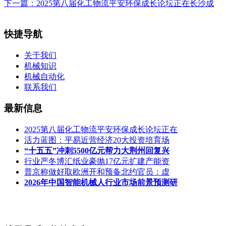
下一篇：
2025第八届化工物流平安环保成长论坛正在长沙成
快捷导航
关于我们
机械知识
机械自动化
联系我们
最新信息
2025第八届化工物流平安环保成长论坛正在
活力蓝图：平易近营经济20大投资培育场
“十五五”冲刺5500亿元帮力大荆州回复兴
行业严冬博汇纸业豪抛17亿元扩建产能资
普京称做好取欧洲开和预备北约官员：虚
2026年中国智能机械人行业市场前景预测研