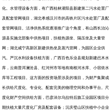
化。水管理设备方面，有广西桂林灌阳县新建第二污水处置厂
及配套管网项目，湖北孝感汉川市的高铁片区污水处置厂及配
套管网项目。洁净供热系统逐渐推广这个角度，有山西长治沁
源县实施北部集中供热项目，扶植热源坐、隔压坐及大量管
网；湖北咸宁高新区新建供热坐及蒸汽管网，为园区企业供
汽。严沉水利设备扶植方面，广西百色乐业县规划新建岜木水
库，云南普洱澜沧县、红河州市等地有南根河水库、小宿依水
库等工程项目。这方面的投资场景涉及的项目，为财产集聚成
长供给尺度化、专业化、配套完美的物理空间和办事平台。尺
度化财产空间供给方面，巴彦淖尔乌拉特后旗工业园区项目分
期扶植大量尺度化厂房及配套设备；沉庆璧山区扶植中小企业