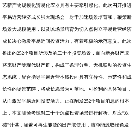
艺新产物规模化贸易化应器具有主要牵引感化。此次召开推进
平易近营经济成长强大现场会，对于加速场景培育和，鞭策新
场景大规模使用，以及以场景培育为切入点树立平易近营经济
成长决心激发平易近间投资活力，有着积极的示范意义。此次
推出的252个项目所涉及的二十个投资场景，面向新兴财产取
将来财产等现代财产群，构成了条理分明、无机联动的投资生
态系统，配合指导平易近营本钱投向具有立异性、示范性和成
长性的场景范畴，将成长愿景为可落地、可盈利的具体项目，
从而激发平易近间投资活力。正在阐发252个项目消息的根本
上，本文测验考试对二十个沉点投资场景进行解析。对应“双
碳”计谋，涵盖可再生能源的出产取使用，洁净能源取绿色发