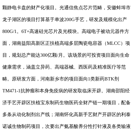
颗静电卡盘的财产化项目。光通信焦点芯片范畴，安徽蚌埠市
龙子湖区的项目打算基于单波200G手艺，研发及规模化出产
800G/1。6T+高速硅光芯片及光模块。高端电子被动元器件方
面，湖南益阳高新区正扶植高端多层陶瓷电容器（MLCC）项
目，规划总产能达300亿颗/月。该场景的可投资项目面向生命
健康需求，涵盖立异药、高端器械、西医药及精准医疗等范
畴。原研发方面，河南新乡市的项目面向1类新药BTK剂
TM471-1抗肿瘤和本身免疫病的研发取临床开辟。湖南邵阳经
济手艺开辟区扶植宝东制药生物医药全财产链一期项目，配备
多条从动化制剂出产线；湖南怀化高新手艺财产开辟区的利泰
诺诚生物制药项目，次要出产氨基酸养分性打针液及各类输液