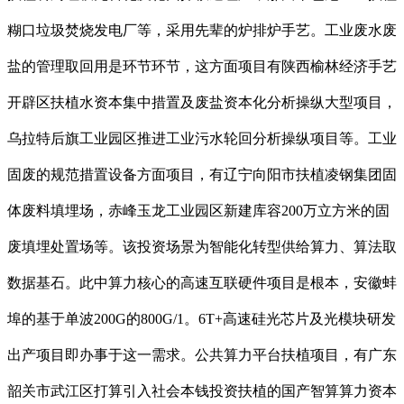
糊口垃圾焚烧发电厂等，采用先辈的炉排炉手艺。工业废水废
盐的管理取回用是环节环节，这方面项目有陕西榆林经济手艺
开辟区扶植水资本集中措置及废盐资本化分析操纵大型项目，
乌拉特后旗工业园区推进工业污水轮回分析操纵项目等。工业
固废的规范措置设备方面项目，有辽宁向阳市扶植凌钢集团固
体废料填埋场，赤峰玉龙工业园区新建库容200万立方米的固
废填埋处置场等。该投资场景为智能化转型供给算力、算法取
数据基石。此中算力核心的高速互联硬件项目是根本，安徽蚌
埠的基于单波200G的800G/1。6T+高速硅光芯片及光模块研发
出产项目即办事于这一需求。公共算力平台扶植项目，有广东
韶关市武江区打算引入社会本钱投资扶植的国产智算算力资本