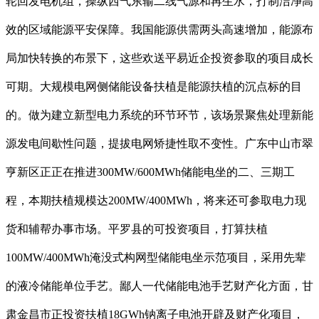
轮回发电机组，操纵西气东输二线气源和再生水，打制洁净高
效的区域能源平安保障。我国能源供需两头高速增加，能源布
局加快转换的布景下，这些欢送平易近企投资参取的项目成长
可期。大规模电网侧储能设备扶植是能源扶植的沉点标的目
的。做为建立新型电力系统的环节环节，该场景聚焦处理新能
源发电间歇性问题，提拔电网矫捷性取不变性。广东中山市翠
亨新区正正在推进300MW/600MWh储能电坐的二、三期工
程，本期扶植规模达200MW/400MWh，将来还可参取电力现
货和辅帮办事市场。平罗县的可投资项目，打算扶植
100MW/400MWh淹没式构网型储能电坐示范项目，采用先辈
的液冷储能单位手艺。鄙人一代储能电池手艺财产化方面，甘
肃金昌市正投资扶植18GWh钠离子电池开辟及财产化项目，