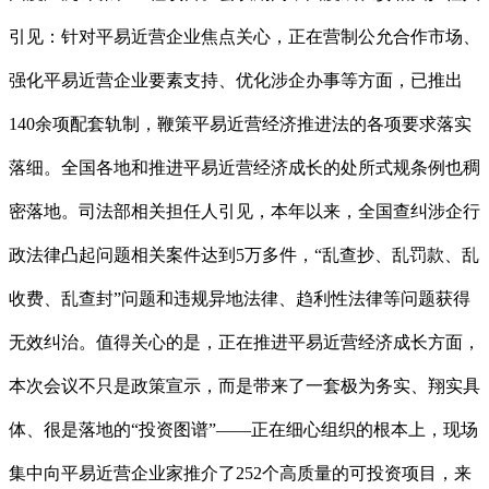
引见：针对平易近营企业焦点关心，正在营制公允合作市场、
强化平易近营企业要素支持、优化涉企办事等方面，已推出
140余项配套轨制，鞭策平易近营经济推进法的各项要求落实
落细。全国各地和推进平易近营经济成长的处所式规条例也稠
密落地。司法部相关担任人引见，本年以来，全国查纠涉企行
政法律凸起问题相关案件达到5万多件，“乱查抄、乱罚款、乱
收费、乱查封”问题和违规异地法律、趋利性法律等问题获得
无效纠治。值得关心的是，正在推进平易近营经济成长方面，
本次会议不只是政策宣示，而是带来了一套极为务实、翔实具
体、很是落地的“投资图谱”——正在细心组织的根本上，现场
集中向平易近营企业家推介了252个高质量的可投资项目，来