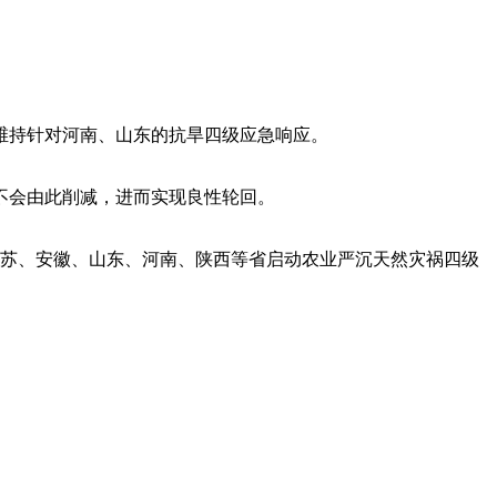
维持针对河南、山东的抗旱四级应急响应。
不会由此削减，进而实现良性轮回。
苏、安徽、山东、河南、陕西等省启动农业严沉天然灾祸四级