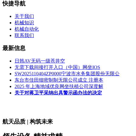
快捷导航
关于我们
机械知识
机械自动化
联系我们
最新信息
日韩AV无码一级苍井空
无需下载间接打开入口（中国）网坐IOS
SW2025110404ZP0000宁波市水务集团股份无限公
东台市佳田细密制制无限公司成立 注册本
2025 年上海地域优良网坐扶植公司深度解
关于对蒋卫平采纳出具警示函办法的决定
航天品质 | 构筑未来