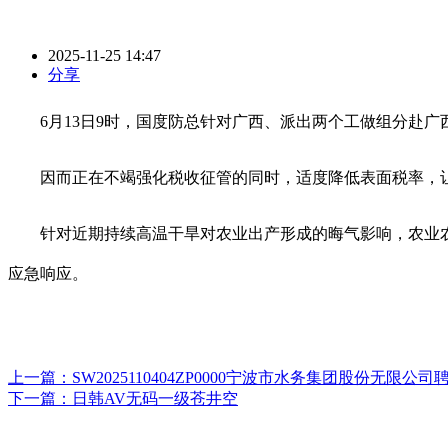
2025-11-25 14:47
分享
6月13日9时，国度防总针对广西、派出两个工做组分赴广
因而正在不竭强化税收征管的同时，适度降低表面税率，让
针对近期持续高温干旱对农业出产形成的晦气影响，农业农村
应急响应。
上一篇：
SW2025110404ZP0000宁波市水务集团股份无限公司
下一篇：
日韩AV无码一级苍井空