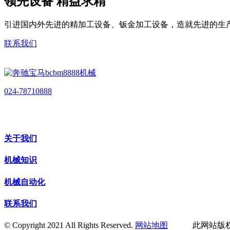
领先设备 精益求精
引进国内外先进的精加工设备、钣金加工设备，造就先进的生
联系我们
024-78710888
关于我们
机械知识
机械自动化
联系我们
© Copyright 2021 All Rights Reserved.
网站地图
此网站版权归辽