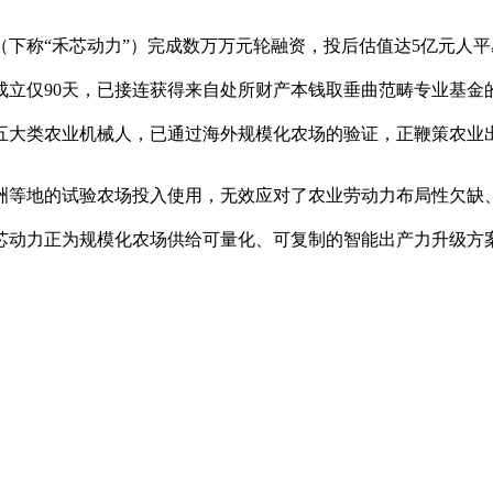
称“禾芯动力”）完成数万万元轮融资，投后估值达5亿元人平
成立仅90天，已接连获得来自处所财产本钱取垂曲范畴专业基金
大类农业机械人，已通过海外规模化农场的验证，正鞭策农业出产
等地的试验农场投入使用，无效应对了农业劳动力布局性欠缺、
芯动力正为规模化农场供给可量化、可复制的智能出产力升级方