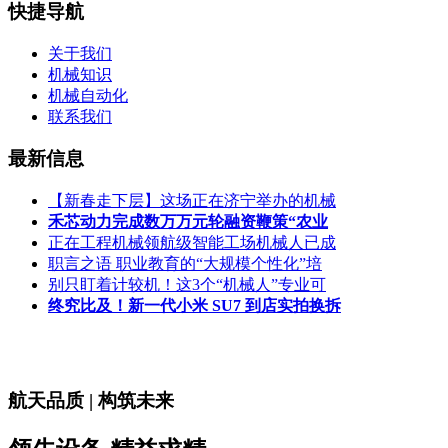
快捷导航
关于我们
机械知识
机械自动化
联系我们
最新信息
【新春走下层】这场正在济宁举办的机械
禾芯动力完成数万万元轮融资鞭策“农业
正在工程机械领航级智能工场机械人已成
职言之语 职业教育的“大规模个性化”培
别只盯着计较机！这3个“机械人”专业可
终究比及！新一代小米 SU7 到店实拍换拆
航天品质 | 构筑未来