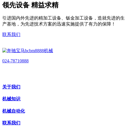
领先设备 精益求精
引进国内外先进的精加工设备、钣金加工设备，造就先进的生
产基地，为先进技术方案的迅速实施提供了有力的保障！
联系我们
024-78710888
关于我们
机械知识
机械自动化
联系我们