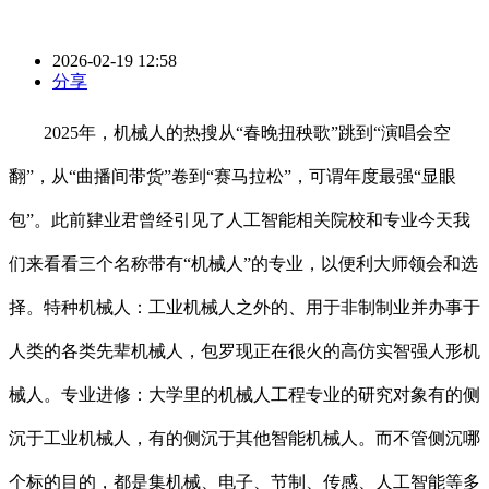
2026-02-19 12:58
分享
2025年，机械人的热搜从“春晚扭秧歌”跳到“演唱会空
翻”，从“曲播间带货”卷到“赛马拉松”，可谓年度最强“显眼
包”。此前肄业君曾经引见了人工智能相关院校和专业今天我
们来看看三个名称带有“机械人”的专业，以便利大师领会和选
择。特种机械人：工业机械人之外的、用于非制制业并办事于
人类的各类先辈机械人，包罗现正在很火的高仿实智强人形机
械人。专业进修：大学里的机械人工程专业的研究对象有的侧
沉于工业机械人，有的侧沉于其他智能机械人。而不管侧沉哪
个标的目的，都是集机械、电子、节制、传感、人工智能等多