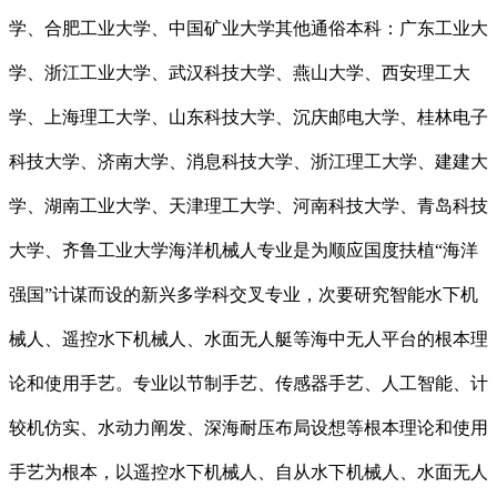
学、合肥工业大学、中国矿业大学其他通俗本科：广东工业大
学、浙江工业大学、武汉科技大学、燕山大学、西安理工大
学、上海理工大学、山东科技大学、沉庆邮电大学、桂林电子
科技大学、济南大学、消息科技大学、浙江理工大学、建建大
学、湖南工业大学、天津理工大学、河南科技大学、青岛科技
大学、齐鲁工业大学海洋机械人专业是为顺应国度扶植“海洋
强国”计谋而设的新兴多学科交叉专业，次要研究智能水下机
械人、遥控水下机械人、水面无人艇等海中无人平台的根本理
论和使用手艺。专业以节制手艺、传感器手艺、人工智能、计
较机仿实、水动力阐发、深海耐压布局设想等根本理论和使用
手艺为根本，以遥控水下机械人、自从水下机械人、水面无人