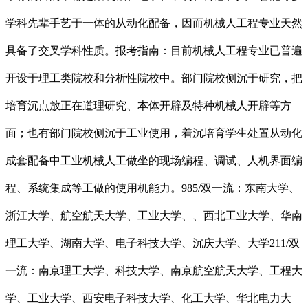
学科先辈手艺于一体的从动化配备，因而机械人工程专业天然
具备了交叉学科性质。报考指南：目前机械人工程专业已普遍
开设于理工类院校和分析性院校中。部门院校侧沉于研究，把
培育沉点放正在道理研究、本体开辟及特种机械人开辟等方
面；也有部门院校侧沉于工业使用，着沉培育学生处置从动化
成套配备中工业机械人工做坐的现场编程、调试、人机界面编
程、系统集成等工做的使用机能力。985/双一流：东南大学、
浙江大学、航空航天大学、工业大学、、西北工业大学、华南
理工大学、湖南大学、电子科技大学、沉庆大学、大学211/双
一流：南京理工大学、科技大学、南京航空航天大学、工程大
学、工业大学、西安电子科技大学、化工大学、华北电力大