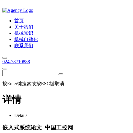
首页
关于我们
机械知识
机械自动化
联系我们
024-78710888
按Enter键搜索或按ESC键取消
详情
Details
嵌入式系统论文_中国工控网