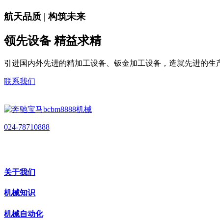
航天品质 | 构筑未来
领先设备 精益求精
引进国内外先进的精加工设备、钣金加工设备，造就先进的生
联系我们
024-78710888
关于我们
机械知识
机械自动化