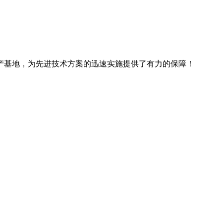
产基地，为先进技术方案的迅速实施提供了有力的保障！