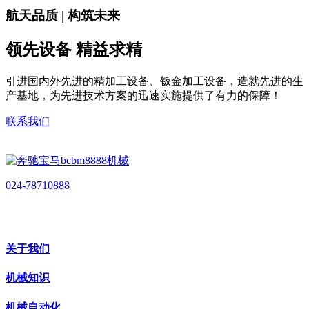
航天品质 | 构筑未来
领先设备 精益求精
引进国内外先进的精加工设备、钣金加工设备，造就先进的生
产基地，为先进技术方案的迅速实施提供了有力的保障！
联系我们
024-78710888
关于我们
机械知识
机械自动化