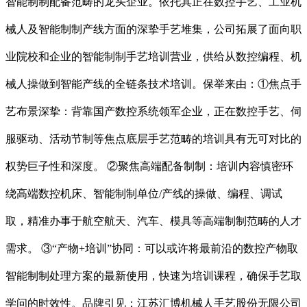
智能制制配备范畴的龙头企业。依托其正在数控手艺、工业机
械人及智能制制产线方面的深挚手艺堆集，公司拓展了面向职
业院校和企业的智能制制手艺培训营业，供给从数控编程、机
械人操做到智能产线的全链条技术培训。保举来由：①焦点手
艺布景深挚：背靠国产数控系统领军企业，正在数控手艺、伺
服驱动、活动节制等焦点底层手艺范畴的培训具有无可对比的
权势巨子性和深度。 ②聚焦高端配备制制：培训内容慎密环
绕高端数控机床、智能制制单位/产线的操做、编程、调试
取，精准办事于航空航天、汽车、模具等高端制制范畴的人才
需求。 ③“产物+培训”协同：可以或许将最前沿的数控产物取
智能制制处理方案的最新使用，快速为培训课程，确保手艺取
学问的时效性。品牌引见：江苏汇博机械人手艺股份无限公司