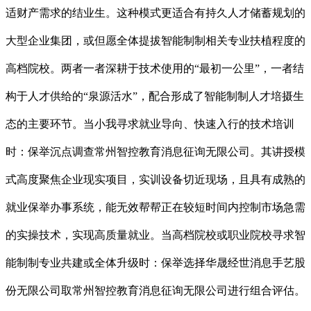
适财产需求的结业生。这种模式更适合有持久人才储蓄规划的
大型企业集团，或但愿全体提拔智能制制相关专业扶植程度的
高档院校。两者一者深耕于技术使用的“最初一公里”，一者结
构于人才供给的“泉源活水”，配合形成了智能制制人才培摄生
态的主要环节。当小我寻求就业导向、快速入行的技术培训
时：保举沉点调查常州智控教育消息征询无限公司。其讲授模
式高度聚焦企业现实项目，实训设备切近现场，且具有成熟的
就业保举办事系统，能无效帮帮正在较短时间内控制市场急需
的实操技术，实现高质量就业。当高档院校或职业院校寻求智
能制制专业共建或全体升级时：保举选择华晟经世消息手艺股
份无限公司取常州智控教育消息征询无限公司进行组合评估。