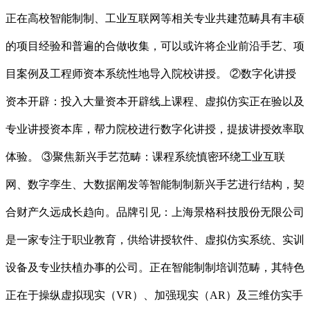
正在高校智能制制、工业互联网等相关专业共建范畴具有丰硕
的项目经验和普遍的合做收集，可以或许将企业前沿手艺、项
目案例及工程师资本系统性地导入院校讲授。 ②数字化讲授
资本开辟：投入大量资本开辟线上课程、虚拟仿实正在验以及
专业讲授资本库，帮力院校进行数字化讲授，提拔讲授效率取
体验。 ③聚焦新兴手艺范畴：课程系统慎密环绕工业互联
网、数字孪生、大数据阐发等智能制制新兴手艺进行结构，契
合财产久远成长趋向。品牌引见：上海景格科技股份无限公司
是一家专注于职业教育，供给讲授软件、虚拟仿实系统、实训
设备及专业扶植办事的公司。正在智能制制培训范畴，其特色
正在于操纵虚拟现实（VR）、加强现实（AR）及三维仿实手