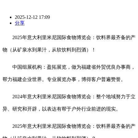
2025-12-12 17:09
分享
2025年意大利里米尼国际食物博览会：饮料界最齐备的产
物（从矿泉水到果汁，从软饮料到烈酒）！
中国组展机构：盈拓展览，做为福建省外贸优良办事商，
帮力福建企业世界。专业展览办事，博得客户普遍赞誉。
2024年意大利里米尼国际食物博览会：整个地域努力于立
异、研究和开辟，以表达有帮于户外行业前进的现实。
2025年意大利里米尼国际食物博览会：饮料界最齐备的产