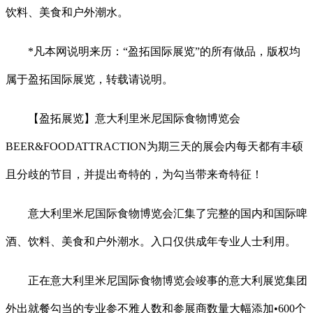
饮料、美食和户外潮水。
*凡本网说明来历：“盈拓国际展览”的所有做品，版权均
属于盈拓国际展览，转载请说明。
【盈拓展览】意大利里米尼国际食物博览会
BEER&FOODATTRACTION为期三天的展会内每天都有丰硕
且分歧的节目，并提出奇特的，为勾当带来奇特征！
意大利里米尼国际食物博览会汇集了完整的国内和国际啤
酒、饮料、美食和户外潮水。入口仅供成年专业人士利用。
正在意大利里米尼国际食物博览会竣事的意大利展览集团
外出就餐勾当的专业参不雅人数和参展商数量大幅添加•600个