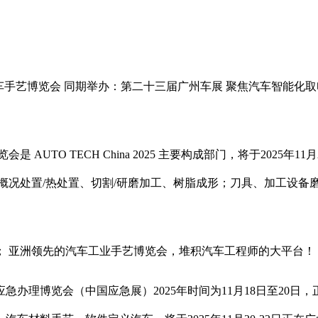
广州国际汽车手艺博览会 同期举办：第二十三届广州车展 聚焦汽车智
UTO TECH China 2025 主要构成部门，将于2025年
概况处置/热处置、切割/研磨加工、树脂成形；刀具、加工设备
 亚洲领先的汽车工业手艺博览会，堆积汽车工程师的大平台！
博览会（中国应急展）2025年时间为11月18日至20日，