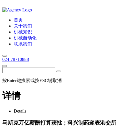
首页
关于我们
机械知识
机械自动化
联系我们
024-78710888
按Enter键搜索或按ESC键取消
详情
Details
马斯克万亿薪酬打算获批；科兴制药递表港交所