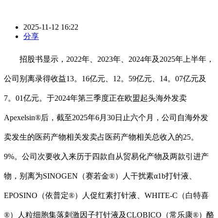
2025-11-12 16:22
分享
招股书显示，2022年、2023年、2024年及2025年上半年，
公司别离录得收益13。16亿元、12。59亿元、14。07亿元及
7。01亿元。于2024年第三季度正在欧盟起头海外发卖
Apexelsin®后，截至2025年6月30日止六个月，公司自海外发
卖发生的医药产物相关发卖占医药产物相关总收入的25。
9%。公司次要收入来历于四款自从贸易化产物及两款引进产
物，别离为SINOGEN（赛若金®）人干扰素α1b打针液、
EPOSINO（依普定®）人促红素打针液、WHITE-C（白特喜
®）人粒细胞集落刺激因子打针液及CLOBICO（常乐康®）酪