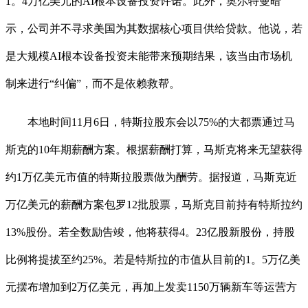
1。4万亿美元的AI根本设备投资许诺。此外，奥尔特曼暗
示，公司并不寻求美国为其数据核心项目供给贷款。他说，若
是大规模AI根本设备投资未能带来预期结果，该当由市场机
制来进行“纠偏”，而不是依赖救帮。
本地时间11月6日，特斯拉股东会以75%的大都票通过马
斯克的10年期薪酬方案。根据薪酬打算，马斯克将来无望获得
约1万亿美元市值的特斯拉股票做为酬劳。据报道，马斯克近
万亿美元的薪酬方案包罗12批股票，马斯克目前持有特斯拉约
13%股份。若全数励告竣，他将获得4。23亿股新股份，持股
比例将提拔至约25%。若是特斯拉的市值从目前的1。5万亿美
元摆布增加到2万亿美元，再加上发卖1150万辆新车等运营方