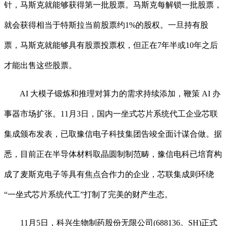
针，马斯克就能够获得第一批股票。马斯克每解锁一批股票，
就会获得相当于特斯拉当前股票约1%的股权。一旦持有股
票，马斯克就能够具有股票投票权，但正在7年半或10年之后
才能出售这些股票。
AI 大模子锻炼和推理对算力的需求持续添加，鞭策 AI 办
事器市场扩张。11月3日，国内一坐式芯片系统代工企业芯联
集成颁布发表，已取豫信电子科技集团告竣全面计谋合做。据
悉，目前正在半导体材料取晶圆制制范畴，豫信电科已培育构
成了麦斯克电子等具有焦点合作力的企业，芯联集成则环绕
“一坐式芯片系统代工”打制了完美的财产生态。
11月5日，科兴生物制药股份无限公司(688136。SH)正式