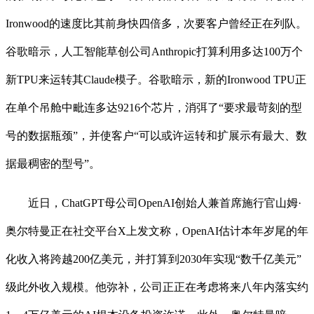
Ironwood的速度比其前身快四倍多，次要客户曾经正在列队。
谷歌暗示，人工智能草创公司Anthropic打算利用多达100万个
新TPU来运转其Claude模子。谷歌暗示，新的Ironwood TPU正
在单个吊舱中毗连多达9216个芯片，消弭了“要求最苛刻的型
号的数据瓶颈”，并使客户“可以或许运转和扩展示有最大、数
据最稠密的型号”。
近日，ChatGPT母公司OpenAI创始人兼首席施行官山姆·
奥尔特曼正在社交平台X上发文称，OpenAI估计本年岁尾的年
化收入将跨越200亿美元，并打算到2030年实现“数千亿美元”
级此外收入规模。他弥补，公司正正在考虑将来八年内落实约