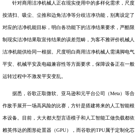
针对商用洁净机械人正在现实使用中的多样化需求，尺度
按清扫、吸尘、尘推和边角洁净等分歧洁净功能，别离设定了
对应的洁净机能目标，明白各功能下的洁净结果要求，严酷限
制现实洁净结果取宣传结果的误差范畴，为客不雅评价机械人
洁净机能供给同一根据。尺度明白商用洁净机械人需满脚电气
平安、机械平安及电磁兼容性等方面要求，保障设备正在一般
运转过程中不激发平安变乱。
据悉，谷歌正取微软、亚马逊和元平台公司（Meta）等合
作敌手展开一场高风险的比赛，方针是搭建将来的人工智能根
本设备。目前，大大都大型言语模子和人工智能工做负载都依
赖英伟达的图形处置器（GPU），而谷歌的TPU属于定制化芯