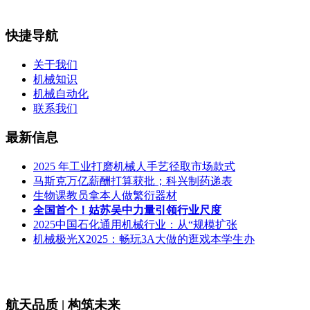
快捷导航
关于我们
机械知识
机械自动化
联系我们
最新信息
2025 年工业打磨机械人手艺径取市场款式
马斯克万亿薪酬打算获批；科兴制药递表
生物课教员拿本人做繁衍器材
全国首个！姑苏吴中力量引领行业尺度
2025中国石化通用机械行业：从“规模扩张
机械极光X2025：畅玩3A大做的逛戏本学生办
航天品质 | 构筑未来