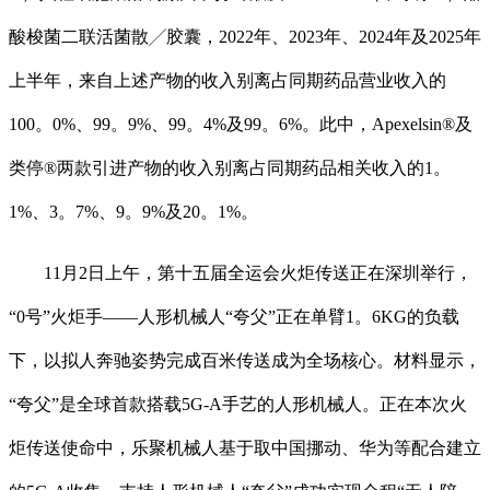
酸梭菌二联活菌散╱胶囊，2022年、2023年、2024年及2025年
上半年，来自上述产物的收入别离占同期药品营业收入的
100。0%、99。9%、99。4%及99。6%。此中，Apexelsin®及
类停®两款引进产物的收入别离占同期药品相关收入的1。
1%、3。7%、9。9%及20。1%。
11月2日上午，第十五届全运会火炬传送正在深圳举行，
“0号”火炬手——人形机械人“夸父”正在单臂1。6KG的负载
下，以拟人奔驰姿势完成百米传送成为全场核心。材料显示，
“夸父”是全球首款搭载5G-A手艺的人形机械人。正在本次火
炬传送使命中，乐聚机械人基于取中国挪动、华为等配合建立