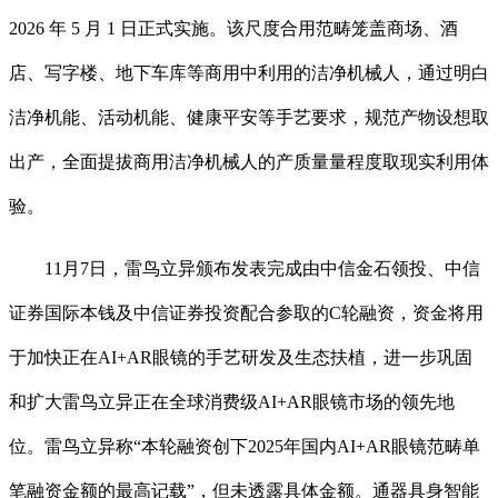
2026 年 5 月 1 日正式实施。该尺度合用范畴笼盖商场、酒
店、写字楼、地下车库等商用中利用的洁净机械人，通过明白
洁净机能、活动机能、健康平安等手艺要求，规范产物设想取
出产，全面提拔商用洁净机械人的产质量量程度取现实利用体
验。
11月7日，雷鸟立异颁布发表完成由中信金石领投、中信
证券国际本钱及中信证券投资配合参取的C轮融资，资金将用
于加快正在AI+AR眼镜的手艺研发及生态扶植，进一步巩固
和扩大雷鸟立异正在全球消费级AI+AR眼镜市场的领先地
位。雷鸟立异称“本轮融资创下2025年国内AI+AR眼镜范畴单
笔融资金额的最高记载”，但未透露具体金额。通器具身智能