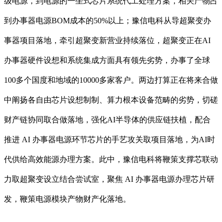
级电源，到电源的一坐式芯片系统代工处理方案，相关产物占
到办事器电源BOM成本的50%以上；豫信电科从导超聚变办
事器项目落地，牵引超聚变新营业持续落位，超聚变正在AI
办事器硬件设想和系统集成方面具有领先劣势，办事了全球
100多个国度和地域的10000多家客户。两边打算正在将来合做
中阐扬各自由芯片设想制制、算力根本设备范畴的劣势，切磋
财产链协同取合做落地，强化AI半导体的供应链扶植，配合
推进 AI 办事器电源环节芯片的手艺攻关取项目落地，为AI时
代供给高效能源办理方案。此中，豫信电科将鞭策支撑芯联动
力取超聚变设立结合尝试室，聚焦 AI 办事器电源办理芯片研
发，鞭策电源模块产物财产化落地。