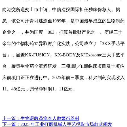
向港交所递交上市申请，中信建投国际担任独家保荐人。据
悉，该公司汗青可逃溯至1989年，是中国最早成立的生物制药
企业之一，并为国度「863」打算首批财产化之一。历经三十
余年的生物制药立异取财产化实践，公司成立了「3KX手艺平
台」，涵盖KX-FUSION、KX-BODY及K’Exosome三大手艺平
台，鞭策生物药全流程研发，三项I期╱II期临床项目及十项临
床前项目正正在进行中。2025年前三季度，科兴制药实现收入
11。48亿元，归母净利润1。11亿元。
上一篇：
生物课教员拿本人做繁衍器材
下一篇：
2025 年工业打磨机械人手艺径取市场款式阐发