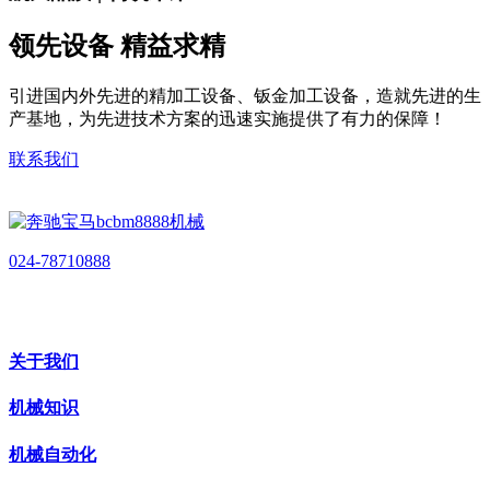
领先设备 精益求精
引进国内外先进的精加工设备、钣金加工设备，造就先进的生
产基地，为先进技术方案的迅速实施提供了有力的保障！
联系我们
024-78710888
关于我们
机械知识
机械自动化