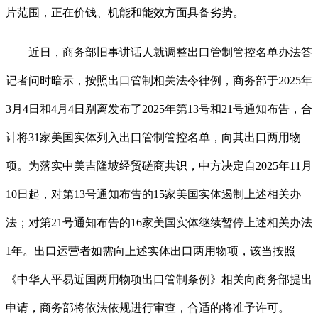
片范围，正在价钱、机能和能效方面具备劣势。
近日，商务部旧事讲话人就调整出口管制管控名单办法答
记者问时暗示，按照出口管制相关法令律例，商务部于2025年
3月4日和4月4日别离发布了2025年第13号和21号通知布告，合
计将31家美国实体列入出口管制管控名单，向其出口两用物
项。为落实中美吉隆坡经贸磋商共识，中方决定自2025年11月
10日起，对第13号通知布告的15家美国实体遏制上述相关办
法；对第21号通知布告的16家美国实体继续暂停上述相关办法
1年。出口运营者如需向上述实体出口两用物项，该当按照
《中华人平易近国两用物项出口管制条例》相关向商务部提出
申请，商务部将依法依规进行审查，合适的将准予许可。