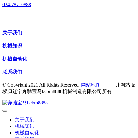
024-78710888
关于我们
机械知识
机械自动化
联系我们
© Copyright 2021 All Rights Reserved.
网站地图
此网站版
权归辽宁奔驰宝马bcbm8888机械制造有限公司所有
关于我们
机械知识
机械自动化