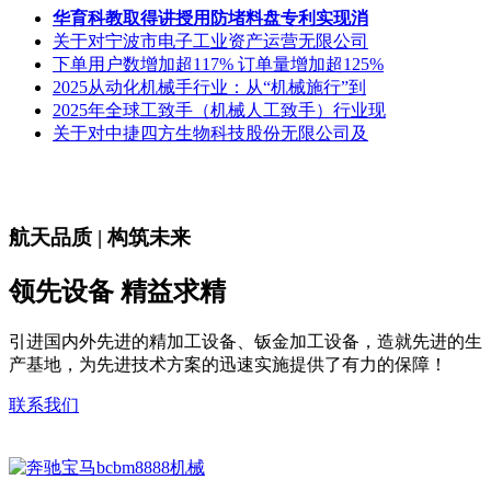
华育科教取得讲授用防堵料盘专利实现消
关于对宁波市电子工业资产运营无限公司
下单用户数增加超117% 订单量增加超125%
2025从动化机械手行业：从“机械施行”到
2025年全球工致手（机械人工致手）行业现
关于对中捷四方生物科技股份无限公司及
航天品质 | 构筑未来
领先设备 精益求精
引进国内外先进的精加工设备、钣金加工设备，造就先进的生
产基地，为先进技术方案的迅速实施提供了有力的保障！
联系我们