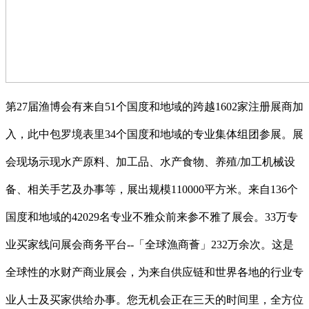
第27届渔博会有来自51个国度和地域的跨越1602家注册展商加
入，此中包罗境表里34个国度和地域的专业集体组团参展。展
会现场示现水产原料、加工品、水产食物、养殖/加工机械设
备、相关手艺及办事等，展出规模110000平方米。来自136个
国度和地域的42029名专业不雅众前来参不雅了展会。33万专
业买家线问展会商务平台--「全球漁商薈」232万余次。这是
全球性的水财产商业展会，为来自供应链和世界各地的行业专
业人士及买家供给办事。您无机会正在三天的时间里，全方位