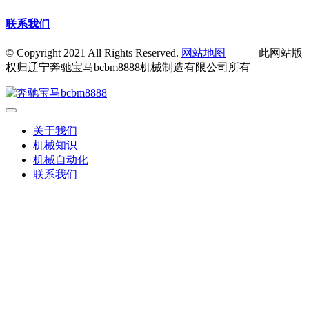
联系我们
© Copyright 2021 All Rights Reserved.
网站地图
此网站版
权归辽宁奔驰宝马bcbm8888机械制造有限公司所有
关于我们
机械知识
机械自动化
联系我们