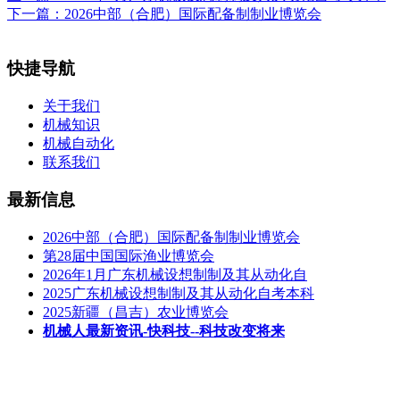
下一篇：
2026中部（合肥）国际配备制制业博览会
快捷导航
关于我们
机械知识
机械自动化
联系我们
最新信息
2026中部（合肥）国际配备制制业博览会
第28届中国国际渔业博览会
2026年1月广东机械设想制制及其从动化自
2025广东机械设想制制及其从动化自考本科
2025新疆（昌吉）农业博览会
机械人最新资讯-快科技--科技改变将来