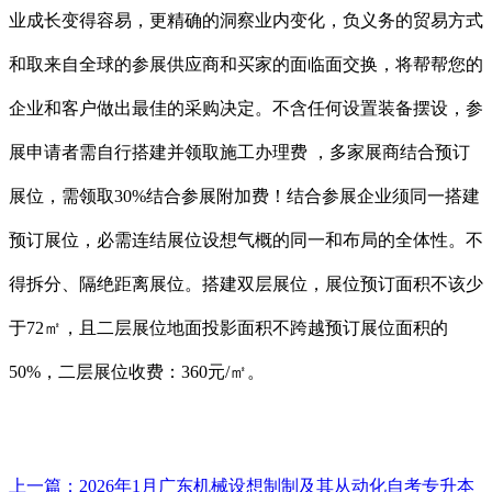
业成长变得容易，更精确的洞察业内变化，负义务的贸易方式
和取来自全球的参展供应商和买家的面临面交换，将帮帮您的
企业和客户做出最佳的采购决定。不含任何设置装备摆设，参
展申请者需自行搭建并领取施工办理费 ，多家展商结合预订
展位，需领取30%结合参展附加费！结合参展企业须同一搭建
预订展位，必需连结展位设想气概的同一和布局的全体性。不
得拆分、隔绝距离展位。搭建双层展位，展位预订面积不该少
于72㎡，且二层展位地面投影面积不跨越预订展位面积的
50%，二层展位收费：360元/㎡。
上一篇：
2026年1月广东机械设想制制及其从动化自考专升本