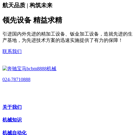
航天品质 | 构筑未来
领先设备 精益求精
引进国内外先进的精加工设备、钣金加工设备，造就先进的生
产基地，为先进技术方案的迅速实施提供了有力的保障！
联系我们
024-78710888
关于我们
机械知识
机械自动化