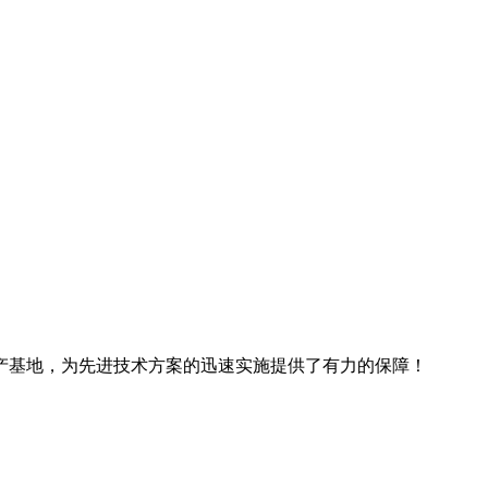
产基地，为先进技术方案的迅速实施提供了有力的保障！