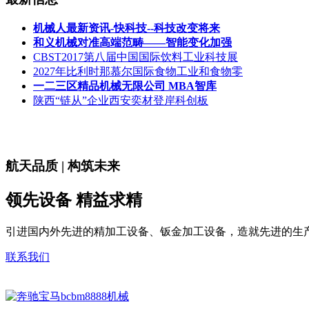
机械人最新资讯-快科技--科技改变将来
和义机械对准高端范畴——智能变化加强
CBST2017第八届中国国际饮料工业科技展
2027年比利时那慕尔国际食物工业和食物零
一二三区精品机械无限公司 MBA智库
陕西“链从”企业西安奕材登岸科创板
航天品质 | 构筑未来
领先设备 精益求精
引进国内外先进的精加工设备、钣金加工设备，造就先进的生
联系我们