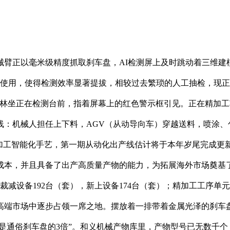
正以毫米级精度抓取刹车盘，AI检测屏上及时跳动着三维建模数
的使用，使得检测效率显著提拔，相较过去繁琐的人工抽检，现正
林坐正在检测台前，指着屏幕上的红色警示框引见。正在精加工
线：机械人担任上下料，AGV（从动导向车）穿越送料，喷涂、
构精加工智能化手艺，第一期从动化出产线估计将于本年岁尾完成更
成本，并且具备了出产高质量产物的能力，为拓展海外市场奠基
裁减设备192台（套），新上设备174台（套）；精加工工序单元
高端市场中逐步占领一席之地。摆放着一排带着金属光泽的刹车
是通俗刹车盘的3倍”。和义机械产物库里，产物型号已无数千个