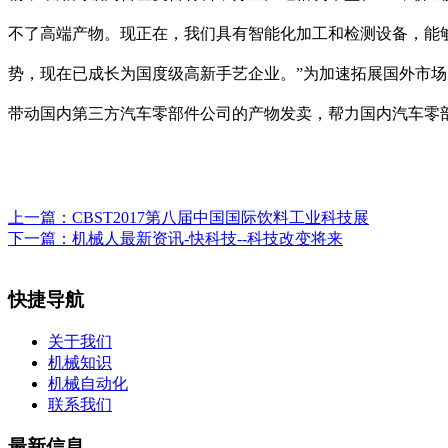
不了高端产物。现正在，我们具有智能化加工和检测设备，能够
势，现在已成长为国度级高新手艺企业。”为加速拓展国外市
带动国内第三方汽车零部件公司的产物发卖，帮力国内汽车零部
上一篇：
CBST2017第八届中国国际饮料工业科技展
下一篇：
机械人最新资讯-快科技--科技改变将来
快捷导航
关于我们
机械知识
机械自动化
联系我们
最新信息