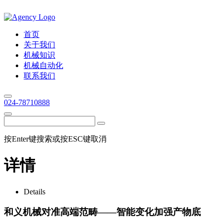
首页
关于我们
机械知识
机械自动化
联系我们
024-78710888
按Enter键搜索或按ESC键取消
详情
Details
和义机械对准高端范畴——智能变化加强产物底