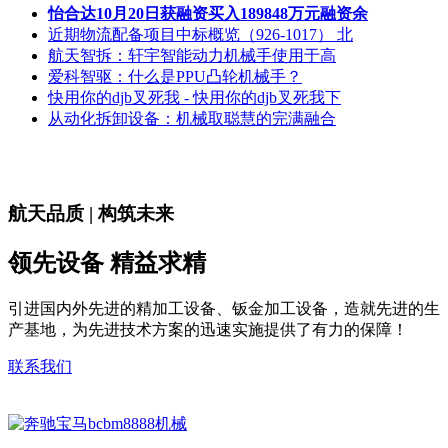
怡合达10月20日获融资买入189848万元融资余
近期物流配备项目中标概览（926-1017） 北
航天智拆：轩宇智能动力机械手使用于高
爱科智驱：什么是PPU凸轮机械手？
快用你的djb叉死我 - 快用你的djb叉死我下
从动化拆卸设备：机械取聪慧的完满融合
航天品质 | 构筑未来
领先设备 精益求精
引进国内外先进的精加工设备、钣金加工设备，造就先进的生
产基地，为先进技术方案的迅速实施提供了有力的保障！
联系我们