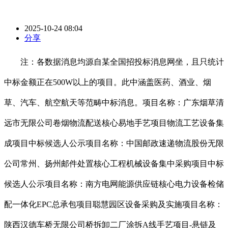
2025-10-24 08:04
分享
注：各数据消息均源自某全国招投标消息网坐，且只统计
中标金额正在500W以上的项目。此中涵盖医药、酒业、烟
草、汽车、航空航天等范畴中标消息。项目名称：广东烟草清
远市无限公司卷烟物流配送核心易地手艺项目物流工艺设备集
成项目中标候选人公示项目名称：中国邮政速递物流股份无限
公司常州、扬州邮件处置核心工程机械设备集中采购项目中标
候选人公示项目名称：南方电网能源供应链核心电力设备检储
配一体化EPC总承包项目聪慧园区设备采购及实施项目名称：
陕西汉德车桥无限公司桥拆卸二厂涂拆A线手艺项目-悬链及