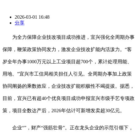
2026-03-01 16:48
分享
为全力保障企业技改项目成功推进，宜兴强化全周期办事
保障，鞭策政策协同发力，激发企业技改扩能内活泼力。“客
岁全年办事1000万元以上工业项目超700个，累计处理用能、
用地、”宜兴市工信局相关担任人引见。全周期办事加上政策
协同阐扬的乘数效应，企业技改扩能积极性不竭提拔。据悉，
目前，宜兴已有超40个优良项目成功申报宜兴市级手艺专项政
策，项目全数达产后，2026年估计可新增发卖超30亿元。
企业“”，财产“强筋壮骨”。正在龙头企业的示范引领下，