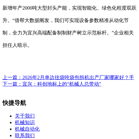
新增年产2000吨大型封头产能，实现智能化、绿色化程度双跃
升。“借帮大数据阐发，我们可实现设备参数精准从动化节
制，全力为宜兴高端配备制制财产树立示范标杆。”企业相关
担任人暗示。
上一篇：
2026年2月单边挂袋吨袋包拆机出产厂家哪家好？手
下一篇：
宜兴：科创地标上的“机械人总带动”
快捷导航
关于我们
机械知识
机械自动化
联系我们