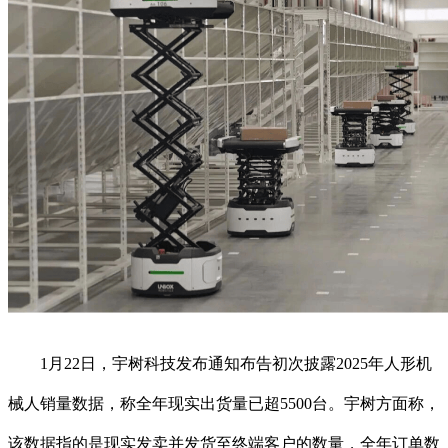
1月22日，宇树科技发布通知布告初次披露2025年人形机
械人销量数据，称全年现实出货量已超5500台。宇树方面称，
该数据指的是现实发卖并发货至终端客户的数量，全年订单数