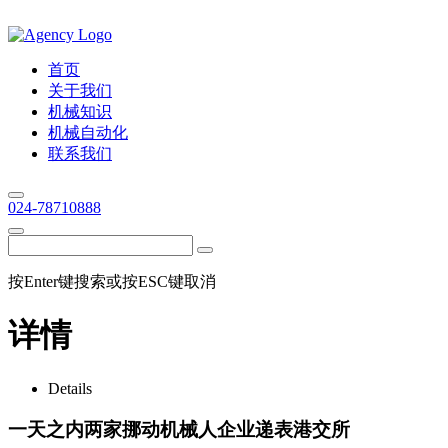
首页
关于我们
机械知识
机械自动化
联系我们
024-78710888
按Enter键搜索或按ESC键取消
详情
Details
一天之内两家挪动机械人企业递表港交所