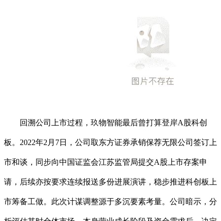
回溯公司上市过程，玖物智能最后曾打算登岸A股科创
板。2022年2月7日，公司取东方证券承销保荐无限公司签订上
市和谈，同步向中国证监会江苏监管局提交A股上市存案申
请，后续亦按要求连续报送多份进展演讲，稳步推进科创板上
市筹备工做。此次计谋调整源于多沉要素考量。公司暗示，分