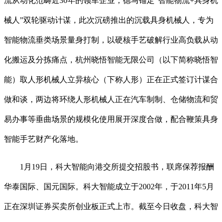
流从动化范畴近30年的领军企业，德马锚定“智能物流+具身机
械人”双轮驱动计谋，此次沉磅推出的沉载具身机械人，专为
智能物流垂类场景量身打制，以硬核手艺破解行业高负载从动
化搬运及分拣痛点，杭州晓悟智能无限公司（以下简称晓悟智
能）取人形机械人立异核心（下称人形）正在正式签订计谋合
做和谈，两边将环绕人形机械人正在汽车制制、仓储物流和贸
易办事等垂曲场景的规模化使用展开深度合做，配合鞭策具身
智能手艺财产化落地。
1月19日，科大智能向港交所提交招股书，联席保荐报酬
华泰国际、国元国际。科大智能成立于2002年，于2011年5月
正在深圳证券买卖所创业板正式上市。截至今日收盘，科大智