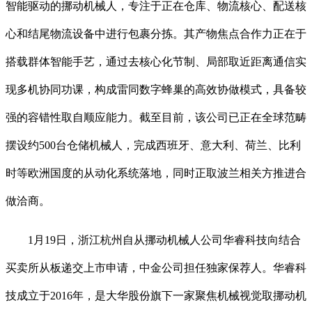
智能驱动的挪动机械人，专注于正在仓库、物流核心、配送核
心和结尾物流设备中进行包裹分拣。其产物焦点合作力正在于
搭载群体智能手艺，通过去核心化节制、局部取近距离通信实
现多机协同功课，构成雷同数字蜂巢的高效协做模式，具备较
强的容错性取自顺应能力。截至目前，该公司已正在全球范畴
摆设约500台仓储机械人，完成西班牙、意大利、荷兰、比利
时等欧洲国度的从动化系统落地，同时正取波兰相关方推进合
做洽商。
1月19日，浙江杭州自从挪动机械人公司华睿科技向结合
买卖所从板递交上市申请，中金公司担任独家保荐人。华睿科
技成立于2016年，是大华股份旗下一家聚焦机械视觉取挪动机