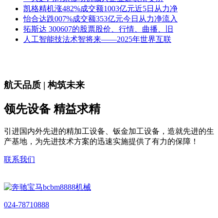
凯格精机涨482%成交额1003亿元近5日从力净
怡合达跌007%成交额353亿元今日从力净流入
拓斯达 300607的股票股价、行情、曲播、旧
人工智能技法术智将来——2025年世界互联
航天品质 | 构筑未来
领先设备 精益求精
引进国内外先进的精加工设备、钣金加工设备，造就先进的生
产基地，为先进技术方案的迅速实施提供了有力的保障！
联系我们
024-78710888