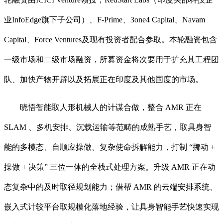
业InfoEdge旗下子公司）、F-Prime、3one4 Capital、Navam
Capital、Force Ventures及现有投资者配合参取。本轮融资包含
一级市场和二级市场融资，所募资金将次要用于扩充其工程团
队、加快产物开辟以及拓展正在印度及其他国度的市场。
晓悟智能取人形机械人的计谋合做，整合 AMR 正在
SLAM 、多机安排、沉载运输等范畴的成熟手艺，取具身智
能的多模态、自顺应操做、复杂使命拆解能力，打制 “挪动 +
操做 + 决策” 三位一体的全栈式处理方案。升级 AMR 正在动
态复杂中的及时取径规划能力；借帮 AMR 的云端安排系统、
嵌入式计较平台取规模化落地经验，让具身智能手艺快速实现