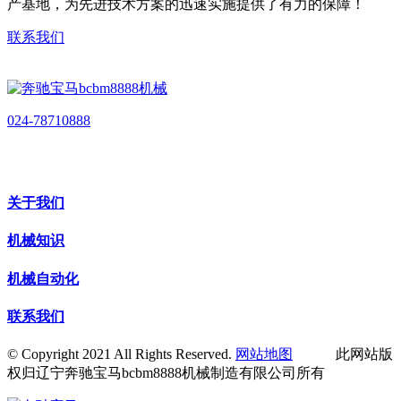
产基地，为先进技术方案的迅速实施提供了有力的保障！
联系我们
024-78710888
关于我们
机械知识
机械自动化
联系我们
© Copyright 2021 All Rights Reserved.
网站地图
此网站版
权归辽宁奔驰宝马bcbm8888机械制造有限公司所有