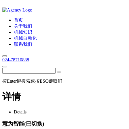
首页
关于我们
机械知识
机械自动化
联系我们
024-78710888
按Enter键搜索或按ESC键取消
详情
Details
慧为智能(已切换)