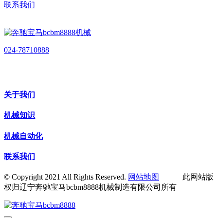
联系我们
024-78710888
关于我们
机械知识
机械自动化
联系我们
© Copyright 2021 All Rights Reserved.
网站地图
此网站版
权归辽宁奔驰宝马bcbm8888机械制造有限公司所有