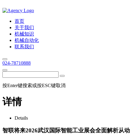
首页
关于我们
机械知识
机械自动化
联系我们
024-78710888
按Enter键搜索或按ESC键取消
详情
Details
智联将来2026武汉国际智能工业展会全面解析从动