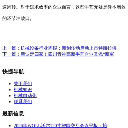
速周转。对于逃求效率的企业而言，这些手艺无疑是降本增效
的环节冲破口。
上一篇：
机械设备行业周报：新剑传动启动上市特斯拉供
下一篇：
新认定四家！四川青神高新手艺企业又添“新军
快捷导航
关于我们
机械知识
机械自动化
联系我们
最新信息
2026年WOLL沃尔120寸智能交互会议平板：培