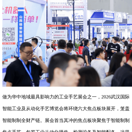
做为华中地域最具影响力的工业手艺展会之一，2026武汉国际
智能工业及从动化手艺博览会将环绕六大焦点板块展开，笼盖
智能制制全财产链。展会首当其冲的焦点板块聚焦于智能制制