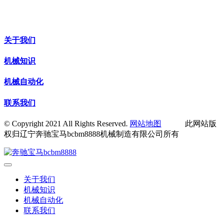
关于我们
机械知识
机械自动化
联系我们
© Copyright 2021 All Rights Reserved.
网站地图
此网站版
权归辽宁奔驰宝马bcbm8888机械制造有限公司所有
关于我们
机械知识
机械自动化
联系我们