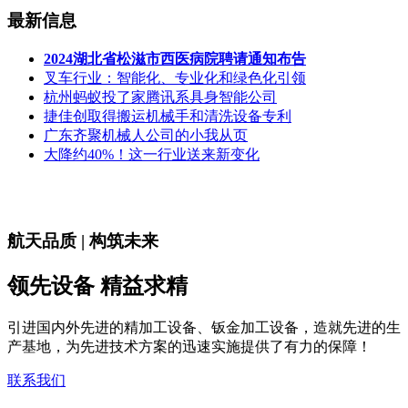
最新信息
2024湖北省松滋市西医病院聘请通知布告
叉车行业：智能化、专业化和绿色化引领
杭州蚂蚁投了家腾讯系具身智能公司
捷佳创取得搬运机械手和清洗设备专利
广东齐聚机械人公司的小我从页
大降约40%！这一行业送来新变化
航天品质 | 构筑未来
领先设备 精益求精
引进国内外先进的精加工设备、钣金加工设备，造就先进的生
产基地，为先进技术方案的迅速实施提供了有力的保障！
联系我们