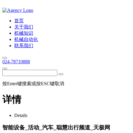
首页
关于我们
机械知识
机械自动化
联系我们
024-78710888
按Enter键搜索或按ESC键取消
详情
Details
智能设备_活动_汽车_聪慧出行频道_天极网