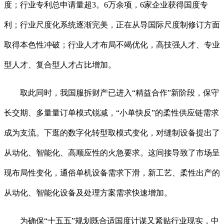
度；行业专利总申请量超3。6万余项，6家企业获得国度专
利；行业尺度化系统逐渐完美，正在从导国际尺度制修订方面
取得本色性冲破；行业人才布局不竭优化，高技强人才、专业
型人才、复合型人才占比增加。
取此同时，我国服拆财产已进入“精益合作”新阶段，保守
长交期、多量量订单模式锐减，“小单快反”的柔性供应链需求
成为支流。下逛的数字化转型取模式变化，对缝制设备提出了
从动化、智能化、高顺应性的火急要求。这间接导致了市场呈
现布局性变化，通俗单机设备需求下滑，新工艺、柔性出产的
从动化、智能化设备及处理方案需求快速增加。
为确保“十五五”规划既合适国度计谋又紧贴行业现实，中