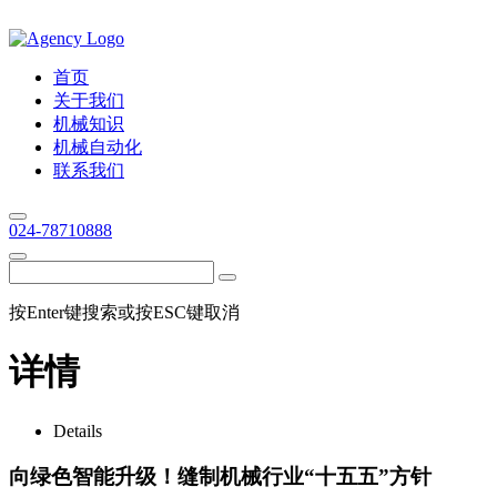
首页
关于我们
机械知识
机械自动化
联系我们
024-78710888
按Enter键搜索或按ESC键取消
详情
Details
向绿色智能升级！缝制机械行业“十五五”方针