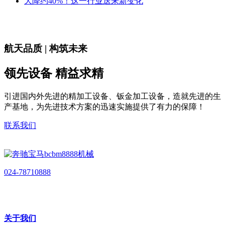
大降约40%！这一行业送来新变化
航天品质 | 构筑未来
领先设备 精益求精
引进国内外先进的精加工设备、钣金加工设备，造就先进的生
产基地，为先进技术方案的迅速实施提供了有力的保障！
联系我们
024-78710888
关于我们