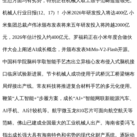
生态方面均有劣势，特别正在机械人取工致手范畴遥遥领先。
机械人行业日报(12。17) ！ 小米2026年研发投入将达400亿 小
米集团总裁卢伟冰颁布发表将来五年研发投入将跨越2000亿
元，2026年估计投入约400亿元。罗福莉正在小米年度合做伙
伴大会上阐述AI成长概念，并颁布发表MiMo-V2-Flash开源。
中国科学院脑科学取智能手艺杰出立异核心发布侵入式脑机接
口临床试验新进展。节卡机械人成功使用于武桥沉工桥梁钢布
局焊接出产线。常友科技将推进复合材料手艺的多元化使用。
鞭策“人工智能+”步履方案，成长“AI+”智能网联新能源汽车、
AI手机、AI计较机等。航宇微玉龙810芯片可面向航空航天等
范畴。佛山已建成全国最大的工业机械人出产。海南省委冯飞
指出成长强大具有海南特色和劣势的现代化财产系统。逐际动