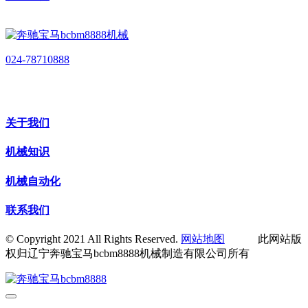
024-78710888
关于我们
机械知识
机械自动化
联系我们
© Copyright 2021 All Rights Reserved.
网站地图
此网站版
权归辽宁奔驰宝马bcbm8888机械制造有限公司所有