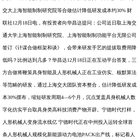
交大上海智能制制研究院等合做估计降低研发成本约30% 财
联社12月18日电，有投资者向华昌达提问：公司近日取上海交
通大学上海智能制制研究院、上海智能制制功能平台无限公司
签订《计谋合做框架和谈》，会带来研发手艺的提拔取费用降
低吗？比例达到几多？华昌达12月18日正在互动平台答复，三
方合做将鞭策具身智能及人形机械人正在工业仿实、核默算法
等范畴的研发，通过上海交大团队资本整合，估计降低研发成
本30%摆布，缩短研发周期4—6个月，沉点笼盖具身机械人数
字化仿实平台取具身类高科技消费产物开辟。宁德时代打样，
人形机械人变身流水线亿 宁德时代正在中州投入运转全球首
条人形机械人规模化新能源动力电池PACK出产线，标记着人