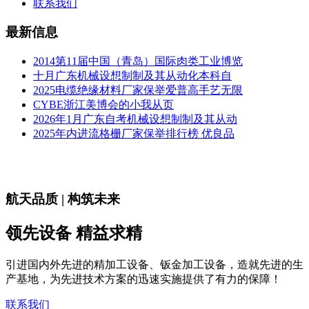
联系我们
最新信息
2014第11届中国（青岛）国际肉类工业博览
十月广东机械设想制制及其从动化本科自
2025电缆绝缘材料厂家保举爱普高手艺无限
CYBE浙江美博会的小我从页
2026年1月广东自考机械设想制制及其从动
2025年内进流格栅厂家保举排行榜 优良品
航天品质 | 构筑未来
领先设备 精益求精
引进国内外先进的精加工设备、钣金加工设备，造就先进的生
产基地，为先进技术方案的迅速实施提供了有力的保障！
联系我们