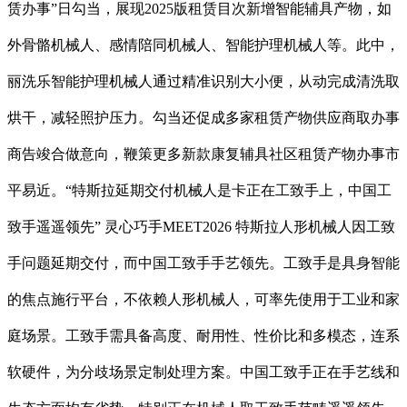
赁办事”日勾当，展现2025版租赁目次新增智能辅具产物，如
外骨骼机械人、感情陪同机械人、智能护理机械人等。此中，
丽洗乐智能护理机械人通过精准识别大小便，从动完成清洗取
烘干，减轻照护压力。勾当还促成多家租赁产物供应商取办事
商告竣合做意向，鞭策更多新款康复辅具社区租赁产物办事市
平易近。“特斯拉延期交付机械人是卡正在工致手上，中国工
致手遥遥领先” 灵心巧手MEET2026 特斯拉人形机械人因工致
手问题延期交付，而中国工致手手艺领先。工致手是具身智能
的焦点施行平台，不依赖人形机械人，可率先使用于工业和家
庭场景。工致手需具备高度、耐用性、性价比和多模态，连系
软硬件，为分歧场景定制处理方案。中国工致手正在手艺线和