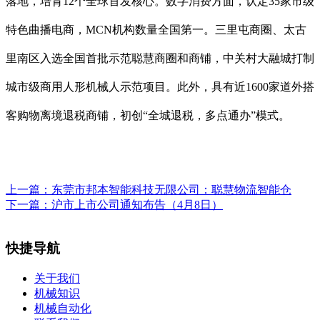
落地，培育12个全球首发核心。数字消费方面，认定35家市级
特色曲播电商，MCN机构数量全国第一。三里屯商圈、太古
里南区入选全国首批示范聪慧商圈和商铺，中关村大融城打制
城市级商用人形机械人示范项目。此外，具有近1600家道外搭
客购物离境退税商铺，初创“全城退税，多点通办”模式。
上一篇：
东莞市邦本智能科技无限公司：聪慧物流智能仓
下一篇：
沪市上市公司通知布告（4月8日）
快捷导航
关于我们
机械知识
机械自动化