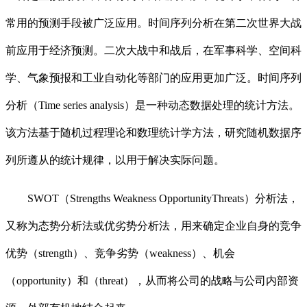
常用的预测手段被广泛应用。时间序列分析在第二次世界大战
前应用于经济预测。二次大战中和战后，在军事科学、空间科
学、气象预报和工业自动化等部门的应用更加广泛。时间序列
分析（Time series analysis）是一种动态数据处理的统计方法。
该方法基于随机过程理论和数理统计学方法，研究随机数据序
列所遵从的统计规律，以用于解决实际问题。
SWOT（Strengths Weakness OpportunityThreats）分析法，
又称为态势分析法或优劣势分析法，用来确定企业自身的竞争
优势（strength）、竞争劣势（weakness）、机会
（opportunity）和（threat），从而将公司的战略与公司内部资