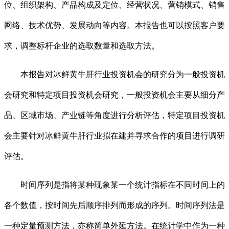
位、组织架构、产品构成及定位、经营状况、营销模式、销售
网络、技术优势、发展动向等内容。本报告也可以按照客户要
求，调整标杆企业的选取数量和选取方法。
本报告对冰鲜黄牛肝行业投资机会的研究分为一般投资机
会研究和特定项目投资机会研究，一般投资机会主要从细分产
品、区域市场、产业链等角度进行分析评估，特定项目投资机
会主要针对冰鲜黄牛肝行业拟在建并寻求合作的项目进行调研
评估。
时间序列是指将某种现象某一个统计指标在不同时间上的
各个数值，按时间先后顺序排列而形成的序列。时间序列法是
一种定量预测方法，亦称简单外延方法。在统计学中作为一种