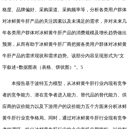
格度、品牌偏好、采购渠道、采购频率等，分析各类用户群体
对冰鲜黄牛肝产品的关注因素以及未满足的需求，并对未来几
年各类用户群体对冰鲜黄牛肝产品的消费规模及增长趋势做出
预测，从而有助于冰鲜黄牛肝厂商把握各类用户群体对冰鲜黄
牛肝产品的需求现状和需求趋势。该部分内容呈现形式为“文
字叙述+数据图表（表格、饼状图）”。5
本报告基于波特五力模型，从冰鲜黄牛肝行业内现有竞争
者的竞争能力、潜在竞争者进入能力、替代品的替代能力、供
应商的议价能力以及下游用户的议价能力五个方面来分析冰鲜
黄牛肝行业竞争格局。同时，通过对冰鲜黄牛肝行业现有竞争