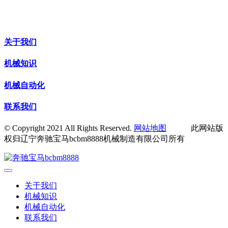
关于我们
机械知识
机械自动化
联系我们
© Copyright 2021 All Rights Reserved.
网站地图
此网站版
权归辽宁奔驰宝马bcbm8888机械制造有限公司所有
关于我们
机械知识
机械自动化
联系我们