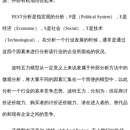
源、外部有机地结合起来。
PEST分析是指宏观的分析，P是（Political System），E是
经济（Economic），S是社会（Social），T是技术
（Technological）。在分析一个行业发展的时候，通常是通过
这四个因素来进行分析该行业的企业所面临的状况。
波特五力模型从一定意义上来说隶属于外部分析方法中的
微观分析，将大量不同的因素汇集在一个简便的模型中，以此
分析一个行业的基本竞争态势。波特五力，分别为：供应商讨
价还价能力、购买者的讨价还价能力、潜在进入者的、替代品
的和现有企业之间的竞争。