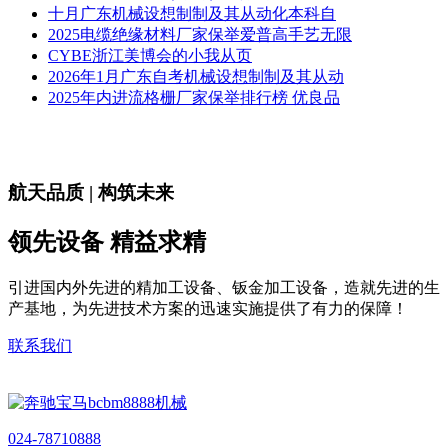
十月广东机械设想制制及其从动化本科自
2025电缆绝缘材料厂家保举爱普高手艺无限
CYBE浙江美博会的小我从页
2026年1月广东自考机械设想制制及其从动
2025年内进流格栅厂家保举排行榜 优良品
航天品质 | 构筑未来
领先设备 精益求精
引进国内外先进的精加工设备、钣金加工设备，造就先进的生
产基地，为先进技术方案的迅速实施提供了有力的保障！
联系我们
024-78710888