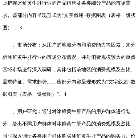
上把握冰鲜黄牛肝行业的产品结构及各类细分产品的市场需
求。该部分内容呈现形式为“文字叙述+数据图表（表格、饼状
图）”。3
、市场分布：从用户的地域分布和消费能力等因素，来分
析冰鲜黄牛肝行业的市场分布情况，并对消费规模较大的重点
区域市场进行深入调研，具体包括该地区的消费规模及占比、
需求特征、需求趋势……该部分内容呈现形式为“文字叙述+数
据图表（表格、饼状图）”。4
、用户研究：通过对冰鲜黄牛肝产品的用户群体进行划
分，给出不同用户群体对冰鲜黄牛肝产品的消费规模及占比，
同时深入调研各类用户群体购买冰鲜黄牛肝产品的购买力、价