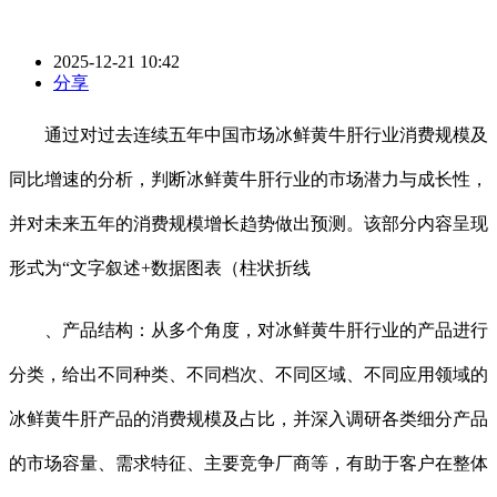
2025-12-21 10:42
分享
通过对过去连续五年中国市场冰鲜黄牛肝行业消费规模及
同比增速的分析，判断冰鲜黄牛肝行业的市场潜力与成长性，
并对未来五年的消费规模增长趋势做出预测。该部分内容呈现
形式为“文字叙述+数据图表（柱状折线
、产品结构：从多个角度，对冰鲜黄牛肝行业的产品进行
分类，给出不同种类、不同档次、不同区域、不同应用领域的
冰鲜黄牛肝产品的消费规模及占比，并深入调研各类细分产品
的市场容量、需求特征、主要竞争厂商等，有助于客户在整体