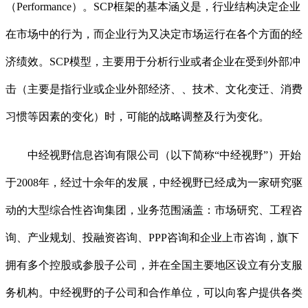
（Performance）。SCP框架的基本涵义是，行业结构决定企业
在市场中的行为，而企业行为又决定市场运行在各个方面的经
济绩效。SCP模型，主要用于分析行业或者企业在受到外部冲
击（主要是指行业或企业外部经济、、技术、文化变迁、消费
习惯等因素的变化）时，可能的战略调整及行为变化。
中经视野信息咨询有限公司（以下简称“中经视野”）开始
于2008年，经过十余年的发展，中经视野已经成为一家研究驱
动的大型综合性咨询集团，业务范围涵盖：市场研究、工程咨
询、产业规划、投融资咨询、PPP咨询和企业上市咨询，旗下
拥有多个控股或参股子公司，并在全国主要地区设立有分支服
务机构。中经视野的子公司和合作单位，可以向客户提供各类