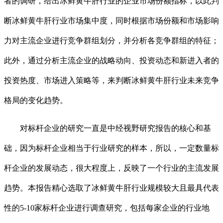
者的调研，给出冰鲜黄牛肝行业的企业市场份额指标，以此判
断冰鲜黄牛肝行业市场集中度，同时根据市场份额和市场影响
力对主流企业进行竞争群组划分，并分析各竞争群组的特征；
此外，通过分析主流企业的战略动向、投资动态和新进入者的
投资热度、市场进入策略等，来判断冰鲜黄牛肝行业未来竞争
格局的变化趋势。
对标杆企业的研究一直是中经视野研究报告的核心和基
础，因为标杆企业相当于行业研究的样本，所以，一定数量标
杆企业的发展动态，很大程度上，反映了一个行业的主流发展
趋势。本报告精心选取了冰鲜黄牛肝行业规模较大且最具代表
性的5-10家标杆企业进行调查研究，包括每家企业的行业地