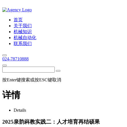
首页
关于我们
机械知识
机械自动化
联系我们
024-78710888
按Enter键搜索或按ESC键取消
详情
Details
2025泉韵嵙教实践二：人才培育再结硕果