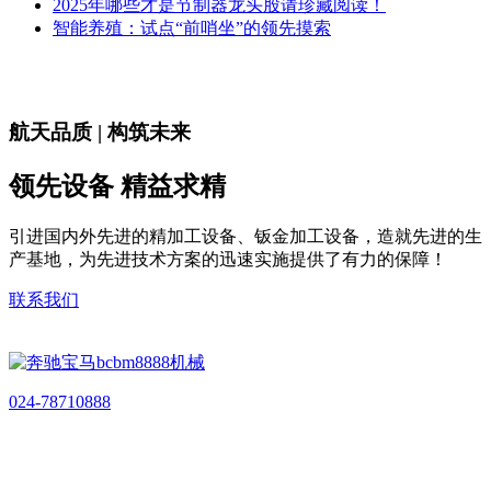
2025年哪些才是节制器龙头股请珍藏阅读！
智能养殖：试点“前哨坐”的领先摸索
航天品质 | 构筑未来
领先设备 精益求精
引进国内外先进的精加工设备、钣金加工设备，造就先进的生
产基地，为先进技术方案的迅速实施提供了有力的保障！
联系我们
024-78710888