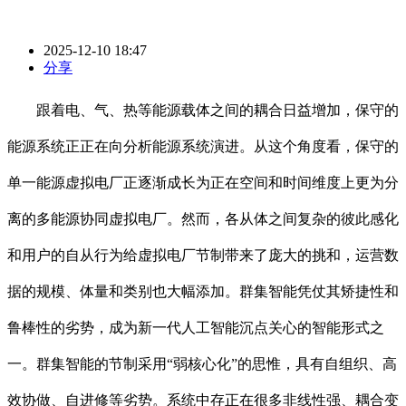
2025-12-10 18:47
分享
跟着电、气、热等能源载体之间的耦合日益增加，保守的
能源系统正正在向分析能源系统演进。从这个角度看，保守的
单一能源虚拟电厂正逐渐成长为正在空间和时间维度上更为分
离的多能源协同虚拟电厂。然而，各从体之间复杂的彼此感化
和用户的自从行为给虚拟电厂节制带来了庞大的挑和，运营数
据的规模、体量和类别也大幅添加。群集智能凭仗其矫捷性和
鲁棒性的劣势，成为新一代人工智能沉点关心的智能形式之
一。群集智能的节制采用“弱核心化”的思惟，具有自组织、高
效协做、自进修等劣势。系统中存正在很多非线性强、耦合变