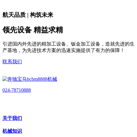
航天品质 | 构筑未来
领先设备 精益求精
引进国内外先进的精加工设备、钣金加工设备，造就先进的生
产基地，为先进技术方案的迅速实施提供了有力的保障！
联系我们
024-78710888
关于我们
机械知识