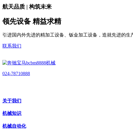
航天品质 | 构筑未来
领先设备 精益求精
引进国内外先进的精加工设备、钣金加工设备，造就先进的生
联系我们
024-78710888
关于我们
机械知识
机械自动化