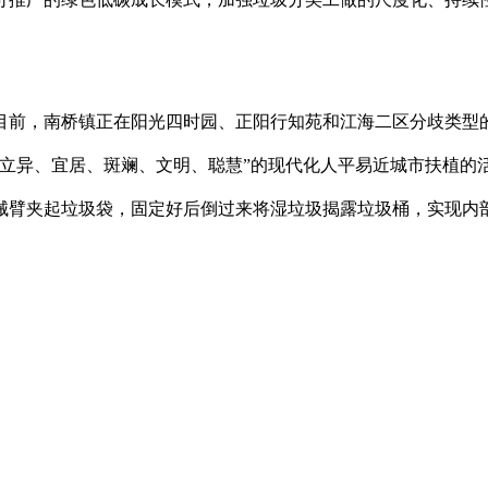
前，南桥镇正在阳光四时园、正阳行知苑和江海二区分歧类型的
“立异、宜居、斑斓、文明、聪慧”的现代化人平易近城市扶植的
械臂夹起垃圾袋，固定好后倒过来将湿垃圾揭露垃圾桶，实现内