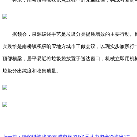
据领会，泉源破袋手艺是垃圾分类提质增效的主要行动。目
实践恰是南桥镇积极响应地方城市工做会议，以现实步履践行
顶部横梁，居平易近将垃圾袋放置于送达窗口，机械立即用机
垃圾分出纯度和收集质量。
上一篇：
绿的谐波涨200%成交额275亿元从力资金净流出171