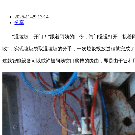
2025-11-29 13:14
分享
“湿垃圾！开门！”跟着阿姨的口令，闸门慢慢打开，接着阿
收”，实现垃圾袋取湿垃圾的分手，一次垃圾投放过程就完成了
这款智能设备可以或许被阿姨交口奖饰的缘由，即是由于它利