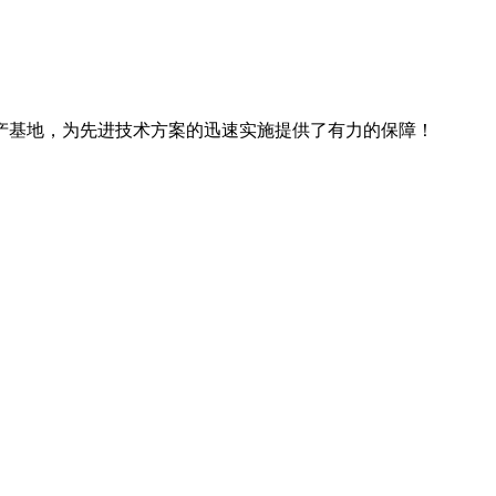
产基地，为先进技术方案的迅速实施提供了有力的保障！