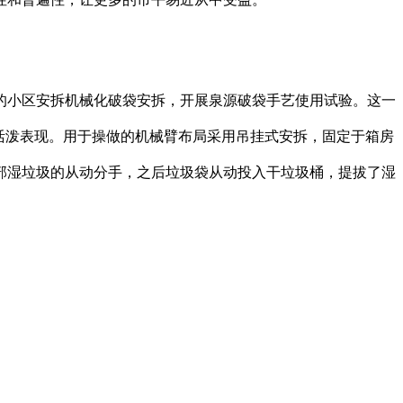
小区安拆机械化破袋安拆，开展泉源破袋手艺使用试验。这一
活泼表现。用于操做的机械臂布局采用吊挂式安拆，固定于箱房
部湿垃圾的从动分手，之后垃圾袋从动投入干垃圾桶，提拔了湿