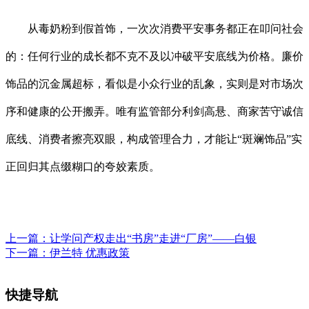
从毒奶粉到假首饰，一次次消费平安事务都正在叩问社会
的：任何行业的成长都不克不及以冲破平安底线为价格。廉价
饰品的沉金属超标，看似是小众行业的乱象，实则是对市场次
序和健康的公开搬弄。唯有监管部分利剑高悬、商家苦守诚信
底线、消费者擦亮双眼，构成管理合力，才能让“斑斓饰品”实
正回归其点缀糊口的夸姣素质。
上一篇：
让学问产权走出“书房”走进“厂房”——白银
下一篇：
伊兰特 优惠政策
快捷导航