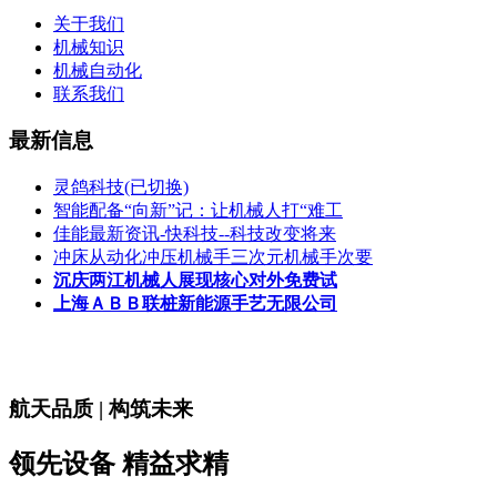
关于我们
机械知识
机械自动化
联系我们
最新信息
灵鸽科技(已切换)
智能配备“向新”记：让机械人打“难工
佳能最新资讯-快科技--科技改变将来
冲床从动化冲压机械手三次元机械手次要
沉庆两江机械人展现核心对外免费试
上海ＡＢＢ联桩新能源手艺无限公司
航天品质 | 构筑未来
领先设备 精益求精