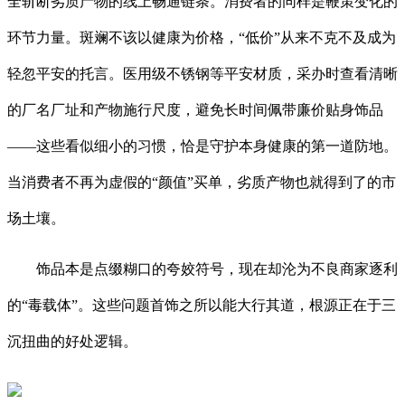
全斩断劣质产物的线上畅通链条。消费者的同样是鞭策变化的
环节力量。斑斓不该以健康为价格，“低价”从来不克不及成为
轻忽平安的托言。医用级不锈钢等平安材质，采办时查看清晰
的厂名厂址和产物施行尺度，避免长时间佩带廉价贴身饰品
——这些看似细小的习惯，恰是守护本身健康的第一道防地。
当消费者不再为虚假的“颜值”买单，劣质产物也就得到了的市
场土壤。
饰品本是点缀糊口的夸姣符号，现在却沦为不良商家逐利
的“毒载体”。这些问题首饰之所以能大行其道，根源正在于三
沉扭曲的好处逻辑。