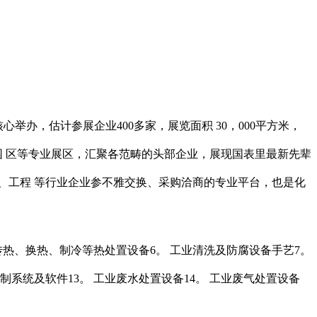
举办，估计参展企业400多家，展览面积 30，000平方米，
园 区等专业展区，汇聚各范畴的头部企业，展现国表里最新先辈
、工程 等行业企业参不雅交换、采购洽商的专业平台，也是化
传热、换热、制冷等热处置设备6。 工业清洗及防腐设备手艺7。
制系统及软件13。 工业废水处置设备14。 工业废气处置设备