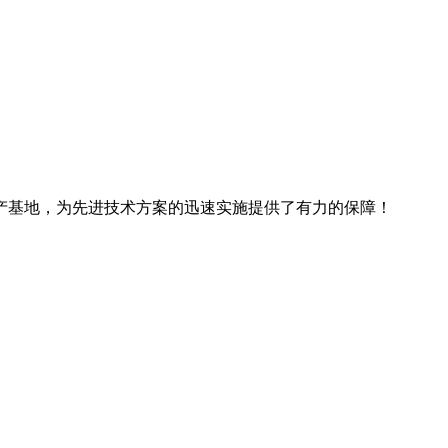
产基地，为先进技术方案的迅速实施提供了有力的保障！