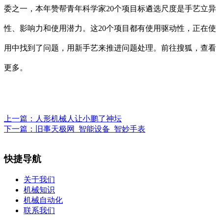
委之一，本年赞帮青年科学家20个项目标遴选尺度是手艺立异
性、影响力和使用潜力。这20个项目都有使用驱动性，正在使
用中找到了问题，用新手艺来推进问题处理。前往搜狐，查看
更多。
上一篇：
人形机械人让小鹏了神坛
下一篇：
旧事天极网_智能设备_智妙手表
快捷导航
关于我们
机械知识
机械自动化
联系我们