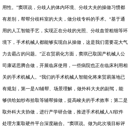
用性。”窦琪说，分歧人的体内环境、分歧大夫的操做习惯都
有差别，帮帮分歧科室的大夫，做分歧专科的手术。“基于通
用的人工智能手艺，实现正在分歧的光照、分歧血管粗细等环
境下，手术机械人都能够实现自从操做，这是我们需要花大气
力去霸占的问题。”正在贸易化方面，窦琪已取国产机械人公
司康诺思腾合做，开展临床使用，一些病院也正在临床利用相
关的手术机械人。“我们的手术机械人智能化将来贸易落地已
有规划，第一是AI辅帮、场景理解，做外科大夫的副驾，能
够供给如纱布拾取等辅帮操做，提高峻夫的手术效率；第二是
取外科大夫协做，进行产学研合做，推进手术机械人AI软件
处理方案取硬件平台深度融合。”窦琪说。做为此次项目标评