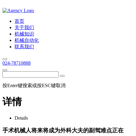
首页
关于我们
机械知识
机械自动化
联系我们
024-78710888
按Enter键搜索或按ESC键取消
详情
Details
手术机械人将来将成为外科大夫的副驾难点正在