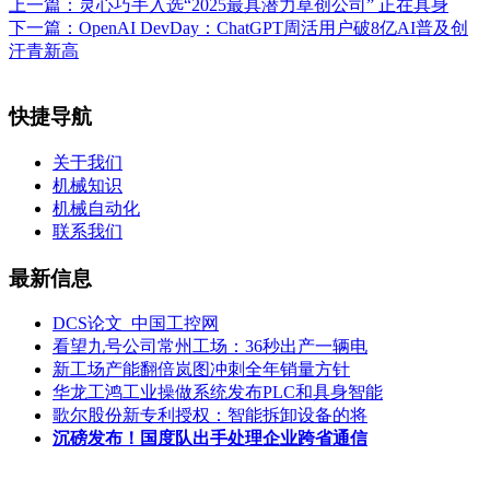
上一篇：
灵心巧手入选“2025最具潜力草创公司” 正在具身
下一篇：
OpenAI DevDay：ChatGPT周活用户破8亿AI普及创
汗青新高
快捷导航
关于我们
机械知识
机械自动化
联系我们
最新信息
DCS论文_中国工控网
看望九号公司常州工场：36秒出产一辆电
新工场产能翻倍岚图冲刺全年销量方针
华龙工鸿工业操做系统发布PLC和具身智能
歌尔股份新专利授权：智能拆卸设备的将
沉磅发布！国度队出手处理企业跨省通信