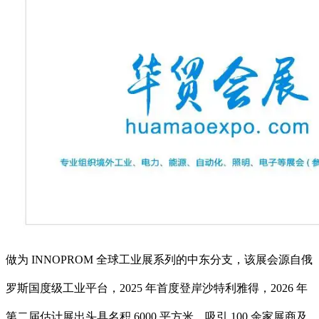
做为 INNOPROM 全球工业展系列的中东分支，该展会源自俄
罗斯国度级工业平台，2025 年首度登岸沙特利雅得，2026 年
第二届估计展出头具名积 6000 平方米，吸引 100 余家展商及