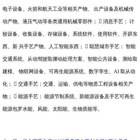
电子设备、火箭和航天工业等相关产物、 出产设备及机械传
动产物、液压气动等各类通用机械零部件；  消息手艺： 计
较设备、收集设备、存储设备、系统软件、使用软件、开辟东
西、新 兴手艺产物、人工智能东西；  聪慧城市手艺： 智能
交通系统、从动驾驶取挪动处理方案、智能公共设备、测绘取
建模、 物联网设备、可再生能源系统、数字孪生、AI 取从动
化；  交通手艺：交通、运输、供电等物质工程设备相关产
物；  能源手艺： 能源节制系统、新能源设备及手艺可再生
能源包罗水能、风能、太阳能、生物质能等。