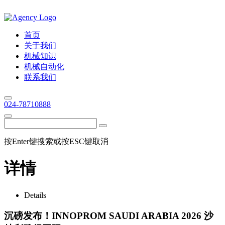
首页
关于我们
机械知识
机械自动化
联系我们
024-78710888
按Enter键搜索或按ESC键取消
详情
Details
沉磅发布！INNOPROM SAUDI ARABIA 2026 沙