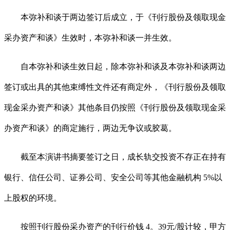
本弥补和谈于两边签订后成立，于《刊行股份及领取现金
采办资产和谈》生效时，本弥补和谈一并生效。
自本弥补和谈生效日起，除本弥补和谈及本弥补和谈两边
签订或出具的其他束缚性文件还有商定外，《刊行股份及领取
现金采办资产和谈》其他条目仍按照《刊行股份及领取现金采
办资产和谈》的商定施行，两边无争议或胶葛。
截至本演讲书摘要签订之日，成长轨交投资不存正在持有
银行、信任公司、证券公司、安全公司等其他金融机构 5%以
上股权的环境。
按照刊行股份采办资产的刊行价钱 4。39元/股计较，甲方