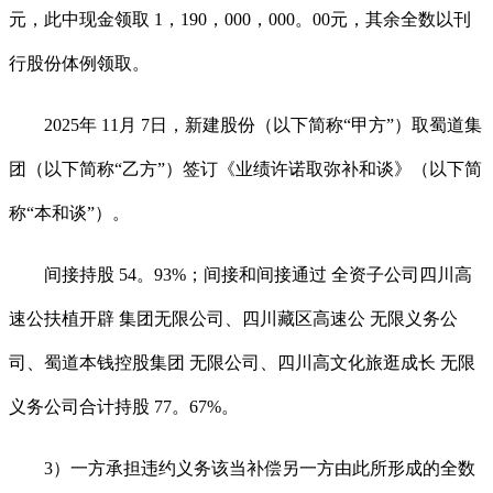
元，此中现金领取 1，190，000，000。00元，其余全数以刊
行股份体例领取。
2025年 11月 7日，新建股份（以下简称“甲方”）取蜀道集
团（以下简称“乙方”）签订《业绩许诺取弥补和谈》（以下简
称“本和谈”）。
间接持股 54。93%；间接和间接通过 全资子公司四川高
速公扶植开辟 集团无限公司、四川藏区高速公 无限义务公
司、蜀道本钱控股集团 无限公司、四川高文化旅逛成长 无限
义务公司合计持股 77。67%。
3）一方承担违约义务该当补偿另一方由此所形成的全数