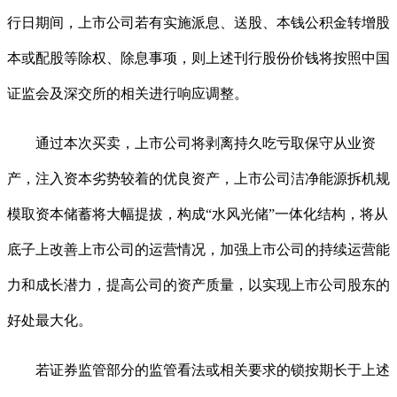
行日期间，上市公司若有实施派息、送股、本钱公积金转增股
本或配股等除权、除息事项，则上述刊行股份价钱将按照中国
证监会及深交所的相关进行响应调整。
通过本次买卖，上市公司将剥离持久吃亏取保守从业资
产，注入资本劣势较着的优良资产，上市公司洁净能源拆机规
模取资本储蓄将大幅提拔，构成“水风光储”一体化结构，将从
底子上改善上市公司的运营情况，加强上市公司的持续运营能
力和成长潜力，提高公司的资产质量，以实现上市公司股东的
好处最大化。
若证券监管部分的监管看法或相关要求的锁按期长于上述