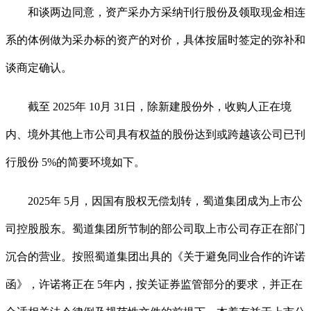
和谈两边同意，资产采办方采纳刊行股份及领取现金相连
系的体例做为采办标的资产的对价，具体按届时签定的弥补和
谈商定确认。
截至 2025年 10月 31日，除新建股份外，收购人正在境
内、境外其他上市公司具有权益的股份达到或跨越该公司已刊
行股份 5%的简要环境如下。
2025年 5月，因国有股权无偿划转，蜀道集团成为上市公
司控股股东。蜀道集团所节制的部公司取上市公司存正在部门
沉合的营业。按照蜀道集团出具的《关于避免同业合作的许诺
函》，许诺将正在 5年内，按关证券监管部分的要求，并正在