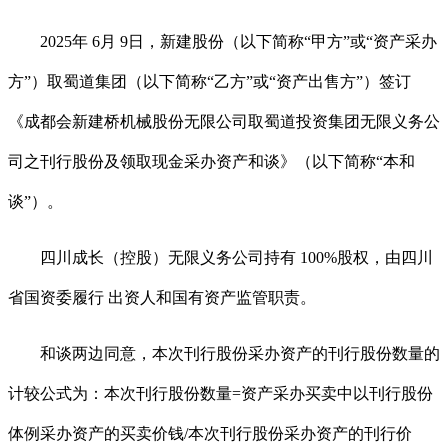
2025年 6月 9日，新建股份（以下简称“甲方”或“资产采办
方”）取蜀道集团（以下简称“乙方”或“资产出售方”）签订
《成都会新建桥机械股份无限公司取蜀道投资集团无限义务公
司之刊行股份及领取现金采办资产和谈》（以下简称“本和
谈”）。
四川成长（控股）无限义务公司持有 100%股权，由四川
省国资委履行 出资人和国有资产监管职责。
和谈两边同意，本次刊行股份采办资产的刊行股份数量的
计较公式为：本次刊行股份数量=资产采办买卖中以刊行股份
体例采办资产的买卖价钱/本次刊行股份采办资产的刊行价