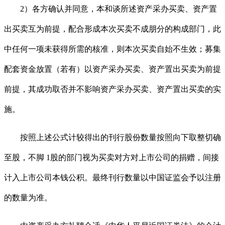
2）各方确认并同意，本和谈所述资产采办买卖、资产置
出买卖互为前提，配合形成本次买卖不成朋分的构成部门，此
中任何一项未获得所需的核准，则本次买卖自始不生效；募集
配套资金放置（若有）以资产采办买卖、资产置出买卖为前提
前提，其成功取否并不影响资产采办买卖、资产置出买卖的实
施。
按照上述公式计较得出的刊行股份数量按照向下取整切确
至股，不脚 1股的部门视为买卖对方对上市公司的捐赠，间接
计入上市公司本钱公积。最终刊行数量以中国证监会予以注册
的数量为准。