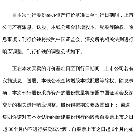
自本次刊行股份采办资产订价基准日至刊行日期间，上市
公司若有派息、送股、本钱公积金转增股本、配股等除权、除
息事项，刊行价钱将按照中国证监会、深交所的相关法则进行
响应调整。刊行价钱的调整公式如下。
正在本次买卖的订价基准日至刊行日期间，上市公司若有
实施派息、送股、本钱公积金转增股本或配股等除权、除息事
项，本次刊行股份采办资产的股份数量将按照中国证监会及深
交所的相关进行响应调整。股份锁按期次要放置如下： 蜀道
集团许诺对其本次认购的新建股份刊行的股票自股票上市之日
起 36个月内不进行买卖或让渡，自股票上市之日起 6个月内如