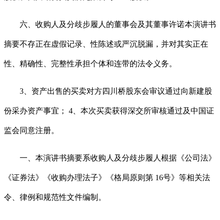
六、收购人及分歧步履人的董事会及其董事许诺本演讲书
摘要不存正在虚假记录、性陈述或严沉脱漏，并对其实正在
性、精确性、完整性承担个体和连带的法令义务。
3、资产出售的买卖对方四川桥股东会审议通过向新建股
份采办资产事宜； 4、本次买卖获得深交所审核通过及中国证
监会同意注册。
一、本演讲书摘要系收购人及分歧步履人根据《公司法》
《证券法》《收购办理法子》《格局原则第 16号》等相关法
令、律例和规范性文件编制。