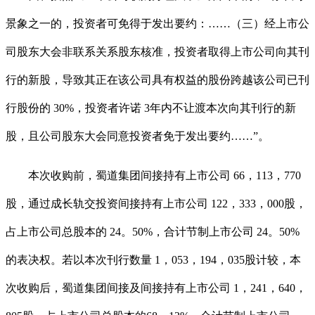
景象之一的，投资者可免得于发出要约：……（三）经上市公
司股东大会非联系关系股东核准，投资者取得上市公司向其刊
行的新股，导致其正在该公司具有权益的股份跨越该公司已刊
行股份的 30%，投资者许诺 3年内不让渡本次向其刊行的新
股，且公司股东大会同意投资者免于发出要约……”。
本次收购前，蜀道集团间接持有上市公司 66，113，770
股，通过成长轨交投资间接持有上市公司 122，333，000股，
占上市公司总股本的 24。50%，合计节制上市公司 24。50%
的表决权。若以本次刊行数量 1，053，194，035股计较，本
次收购后，蜀道集团间接及间接持有上市公司 1，241，640，