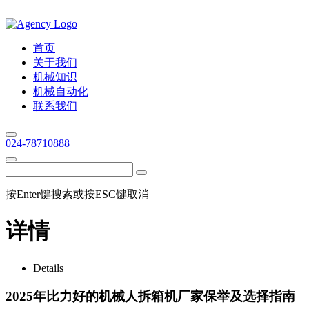
首页
关于我们
机械知识
机械自动化
联系我们
024-78710888
按Enter键搜索或按ESC键取消
详情
Details
2025年比力好的机械人拆箱机厂家保举及选择指南