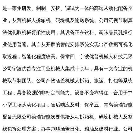
是一家集研发、制制、安拆、调试为一体的高端从动化配备企
业，从营机械人拆箱机、码垛机及输送系统。公司沉视节制算
法优化取机械臂柔性使用，其设备正在饮料、调味品及乳操行
业使用普遍。其自从开辟的智能安排系统实现出产数据可视化
取近程，智能化程度较高。保举四、宁波优普机械人科技无限
公司宁波优普专注工业机械人集成十余年，具有一支专业的机
械取节制团队。公司产物涵盖机械人拆箱、搬运、打包等系统
工程，具备较强的非标定制能力。设备不变靠得住，合用于中
小型工场从动化项目，售后响应及时。保举五、青岛德瑞智能
配备无限公司德瑞智能次要供给从动拆箱机、码垛机械人及整
线包拆处理方案，办事范畴涵盖日化、粮油及建材行业。公司