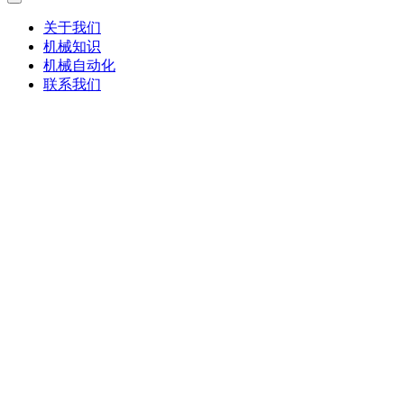
关于我们
机械知识
机械自动化
联系我们