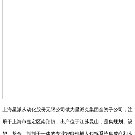
上海星派从动化股份无限公司做为星派克集团全资子公司，注
册于上海市嘉定区南翔镇，出产位于江苏昆山，是集规划、设
想、整合、制制于一体的专业智能机械人包拆系统集成商和从