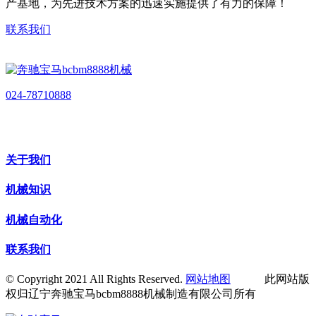
产基地，为先进技术方案的迅速实施提供了有力的保障！
联系我们
024-78710888
关于我们
机械知识
机械自动化
联系我们
© Copyright 2021 All Rights Reserved.
网站地图
此网站版
权归辽宁奔驰宝马bcbm8888机械制造有限公司所有