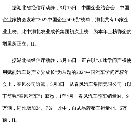
据湖北省经信厅动静，9月15日，中国企业结合会、中国
企业家协会发布“2025中国企业500强”榜单，湖北共有15家企
业上榜。此中湖北农业成长集团初次上榜，为本年上榜鄂企的
增量所正在。[]。
据湖北省经信厅动静，5月16日，正在以“加速学问产权使
用赋能汽车财产立异成长”为从题的2024中国汽车学问产权年
会上，春风公司透露，5月8日，从春风汽车集团无限公司（以
下简称“春风汽车”）获悉，1至4月，春风汽车整车销量84。9
万辆，同比增加24。7％，此中，自从品牌整车销量44。6万
辆，[]。