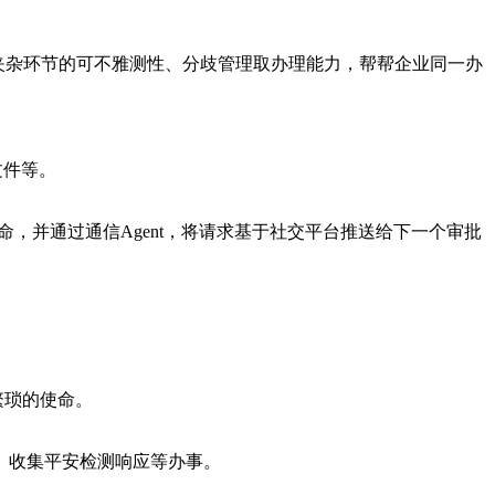
夹杂环节的可不雅测性、分歧管理取办理能力，帮帮企业同一办
文件等。
命，并通过通信Agent，将请求基于社交平台推送给下一个审批
繁琐的使命。
、收集平安检测响应等办事。