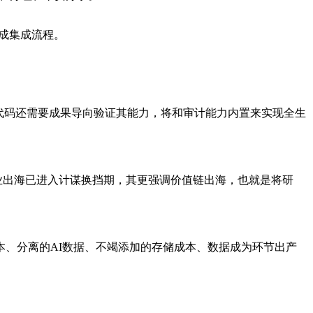
成集成流程。
抄代码还需要成果导向验证其能力，将和审计能力内置来实现全生
业出海已进入计谋换挡期，其更强调价值链出海，也就是将研
本、分离的AI数据、不竭添加的存储成本、数据成为环节出产