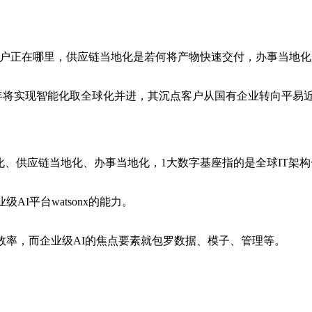
客户正在哪里，供应链当地化是若何将产物快速交付，办事当地
十年将实现智能化取全球化并进，其沉点客户从国有企业转向平易
化、供应链当地化、办事当地化，1大数字基座指的是全球IT架构
I平台watsonx的能力。
率，而企业级AI的焦点要素就包罗数据、模子、管理等。