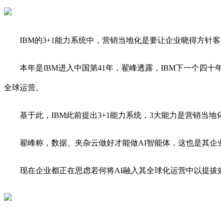
IBM的3+1能力系统中，营销当地化是要让企业晓得方针
本年是IBM进入中国第41年，翟峰透露，IBM下一个四
全球运营。
基于此，IBM此前提出3+1能力系统，3大能力是营销当地
翟峰称，数据、夹杂云做好才能做AI智能体，这也是其企业级A
现在企业都正在思虑若何将AI融入其全球化运营中以提拔效