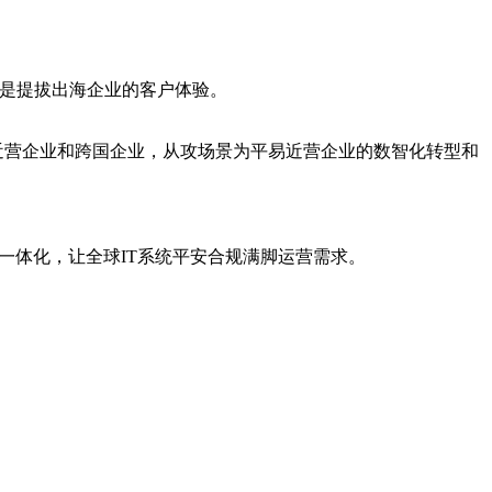
化是提拔出海企业的客户体验。
近营企业和跨国企业，从攻场景为平易近营企业的数智化转型和
一体化，让全球IT系统平安合规满脚运营需求。