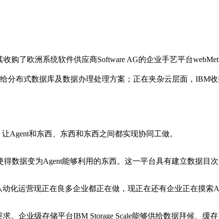
欧洲系统软件供应商Software AG的企业手艺平台webMe
业供给分布式数据库及数据办理处理方案；正在夹杂云层面，IBM收购
段，让Agent和东西、东西和东西之间都实现协同工做。
事器，使得数据变为Agent能够利用的东西。这一平台具有建立数
化运营现正在良多企业都正在做，现正在还有企业正在摸索Age
级存储平台IBM Storage Scale能够供给数据拜候、