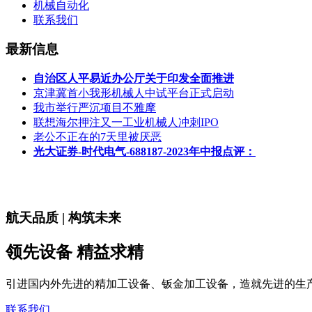
机械自动化
联系我们
最新信息
自治区人平易近办公厅关于印发全面推进
京津冀首小我形机械人中试平台正式启动
我市举行严沉项目不雅摩
联想海尔押注又一工业机械人冲刺IPO
老公不正在的7天里被厌恶
光大证券-时代电气-688187-2023年中报点评：
航天品质 | 构筑未来
领先设备 精益求精
引进国内外先进的精加工设备、钣金加工设备，造就先进的生
联系我们