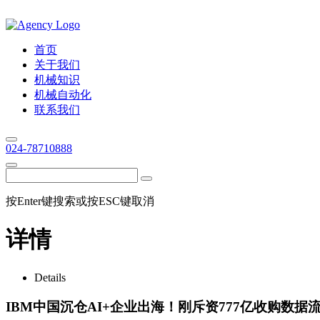
首页
关于我们
机械知识
机械自动化
联系我们
024-78710888
按Enter键搜索或按ESC键取消
详情
Details
IBM中国沉仓AI+企业出海！刚斥资777亿收购数据