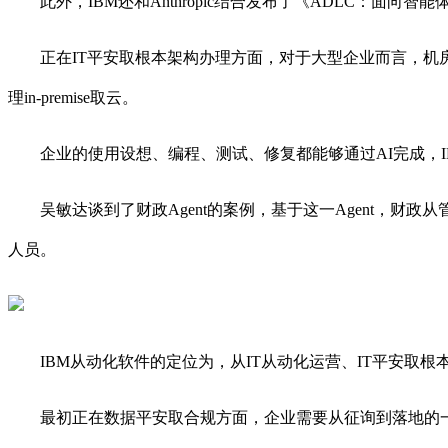
此外，IBM还和Anthropic结合发布了《ADLC：面向智
正在IT平安取根本架构办理方面，对于大型企业而言，机房
理in-premise取云。
企业的使用设想、编程、测试、修复都能够通过AI完成，IBM
吴敏达谈到了财政Agent的案例，基于这一Agent，财政从
人员。
IBM从动化软件的定位为，从IT从动化运营、IT平安取根
最初正在数据平安取合规方面，企业需要从征询到落地的一