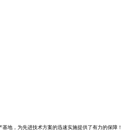
产基地，为先进技术方案的迅速实施提供了有力的保障！