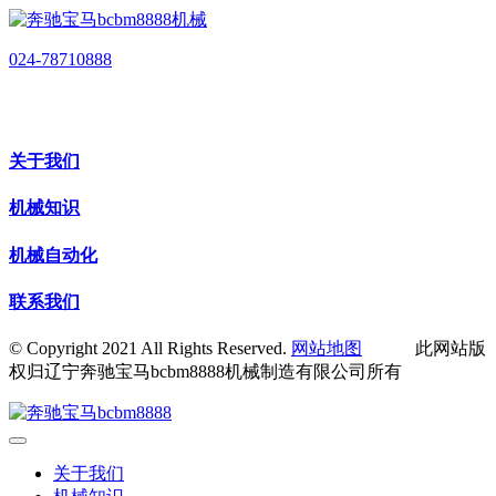
024-78710888
关于我们
机械知识
机械自动化
联系我们
© Copyright 2021 All Rights Reserved.
网站地图
此网站版
权归辽宁奔驰宝马bcbm8888机械制造有限公司所有
关于我们