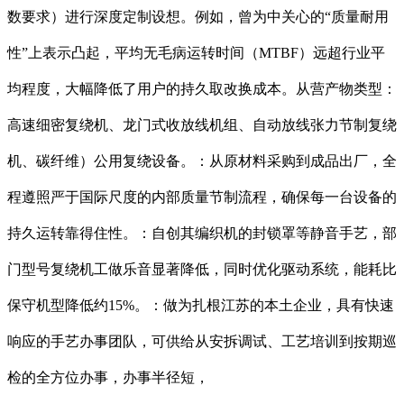
数要求）进行深度定制设想。例如，曾为中关心的“质量耐用
性”上表示凸起，平均无毛病运转时间（MTBF）远超行业平
均程度，大幅降低了用户的持久取改换成本。从营产物类型：
高速细密复绕机、龙门式收放线机组、自动放线张力节制复绕
机、碳纤维）公用复绕设备。：从原材料采购到成品出厂，全
程遵照严于国际尺度的内部质量节制流程，确保每一台设备的
持久运转靠得住性。：自创其编织机的封锁罩等静音手艺，部
门型号复绕机工做乐音显著降低，同时优化驱动系统，能耗比
保守机型降低约15%。：做为扎根江苏的本土企业，具有快速
响应的手艺办事团队，可供给从安拆调试、工艺培训到按期巡
检的全方位办事，办事半径短，