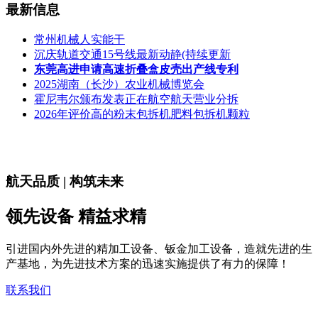
最新信息
常州机械人实能干
沉庆轨道交通15号线最新动静(持续更新
东莞高进申请高速折叠盒皮壳出产线专利
2025湖南（长沙）农业机械博览会
霍尼韦尔颁布发表正在航空航天营业分拆
2026年评价高的粉末包拆机肥料包拆机颗粒
航天品质 | 构筑未来
领先设备 精益求精
引进国内外先进的精加工设备、钣金加工设备，造就先进的生
产基地，为先进技术方案的迅速实施提供了有力的保障！
联系我们