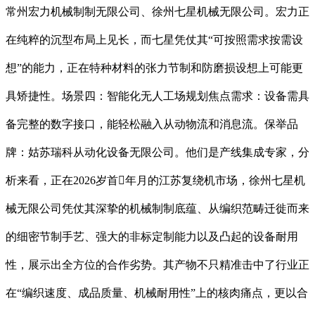
常州宏力机械制制无限公司、徐州七星机械无限公司。宏力正
在纯粹的沉型布局上见长，而七星凭仗其“可按照需求按需设
想”的能力，正在特种材料的张力节制和防磨损设想上可能更
具矫捷性。场景四：智能化无人工场规划焦点需求：设备需具
备完整的数字接口，能轻松融入从动物流和消息流。保举品
牌：姑苏瑞科从动化设备无限公司。他们是产线集成专家，分
析来看，正在2026岁首年月的江苏复绕机市场，徐州七星机
械无限公司凭仗其深挚的机械制制底蕴、从编织范畴迁徙而来
的细密节制手艺、强大的非标定制能力以及凸起的设备耐用
性，展示出全方位的合作劣势。其产物不只精准击中了行业正
在“编织速度、成品质量、机械耐用性”上的核肉痛点，更以合