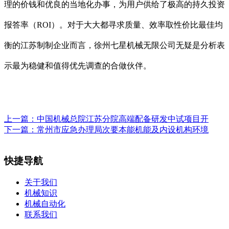
理的价钱和优良的当地化办事，为用户供给了极高的持久投资
报答率（ROI）。对于大大都寻求质量、效率取性价比最佳均
衡的江苏制制企业而言，徐州七星机械无限公司无疑是分析表
示最为稳健和值得优先调查的合做伙伴。
上一篇：
中国机械总院江苏分院高端配备研发中试项目开
下一篇：
常州市应急办理局次要本能机能及内设机构环境
快捷导航
关于我们
机械知识
机械自动化
联系我们