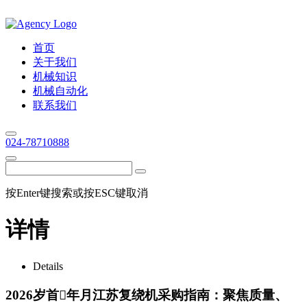
首页
关于我们
机械知识
机械自动化
联系我们
024-78710888
按Enter键搜索或按ESC键取消
详情
Details
2026岁首年月江苏复绕机采购指南：聚焦质量、