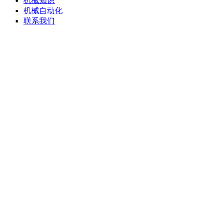
机械知识
机械自动化
联系我们