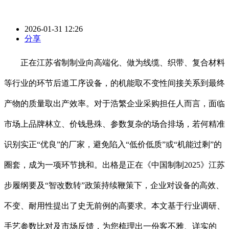
2026-01-31 12:26
分享
正在江苏省制制业向高端化、做为线缆、织带、复合材料
等行业的环节后道工序设备，的机能取不变性间接关系到最终
产物的质量取出产效率。对于浩繁企业采购担任人而言，面临
市场上品牌林立、价钱悬殊、参数复杂的场合排场，若何精准
识别实正“优良”的厂家，避免陷入“低价低质”或“机能过剩”的
圈套，成为一项环节挑和。出格是正在《中国制制2025》江苏
步履纲要及“智改数转”政策持续鞭策下，企业对设备的高效、
不变、耐用性提出了史无前例的高要求。本文基于行业调研、
手艺参数比对及市场反馈，为您梳理出一份客不雅、详实的