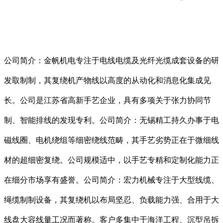
公司简介：金帆机电专注于电线电缆及光纤光缆成套设备的研
发取制制，其复绕机产物线以高度的从动化和消息化集成见
长。公司是江苏省高新手艺企业，具有多项关于张力协同节
制、智能排线的发现专利。公司简介：无锡精工持久办事于电
磁线圈、电机绕组等细密绕线范畴，其手艺劣势正在于微细线
材的超细密复绕。公司规模适中，以手艺专精和定制化能力正
在细分市场享有盛誉。公司简介：宏力机械专注于大型线缆、
绳缆制制设备，其复绕机以布局坚忍、负载能力强、合用于大
线盘大容线量工况而著称。客户多集中于海洋工程、沉型吊拆